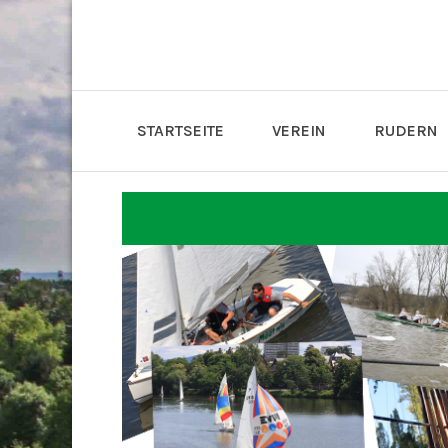
STARTSEITE
VEREIN
RUDERN