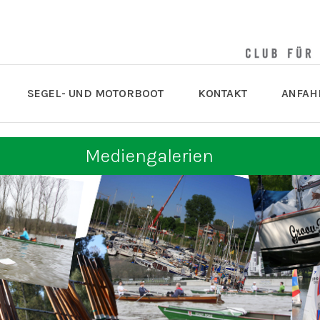
SEGEL- UND MOTORBOOT
KONTAKT
ANFAH
Mediengalerien