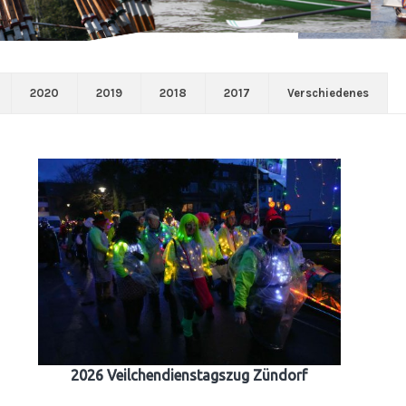
2020
2019
2018
2017
Verschiedenes
2026 Veilchendienstagszug Zündorf