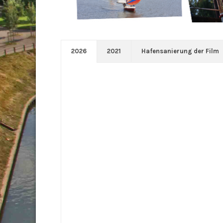
2026
2021
Hafensanierung der Film