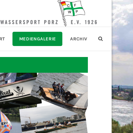
RT
MEDIENGALERIE
ARCHIV