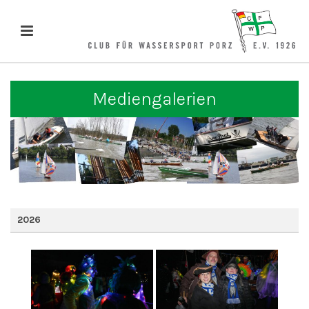
Mediengalerien
2026