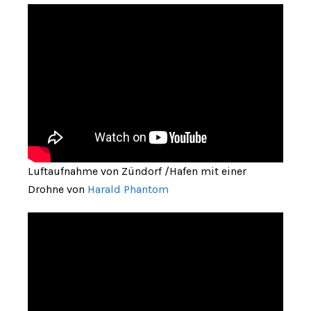
Luftaufnahme von Zündorf /Hafen mit einer
Drohne von
Harald Phantom