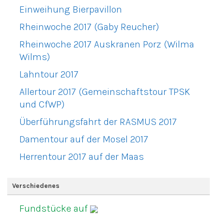
Einweihung Bierpavillon
Rheinwoche 2017 (Gaby Reucher)
Rheinwoche 2017 Auskranen Porz (Wilma
Wilms)
Lahntour 2017
Allertour 2017 (Gemeinschaftstour TPSK
und CfWP)
Überführungsfahrt der RASMUS 2017
Damentour auf der Mosel 2017
Herrentour 2017 auf der Maas
Verschiedenes
Fundstücke auf