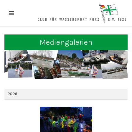
Mediengalerien
2026