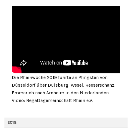
Die Rheinwoche 2019 führte an Pfingsten von
Düsseldorf über Duisburg, Wesel, Reeserschanz,
Emmerich nach Arnheim in den Niederlanden.
Video: Regattagemeinschaft Rhein e.V.
2018