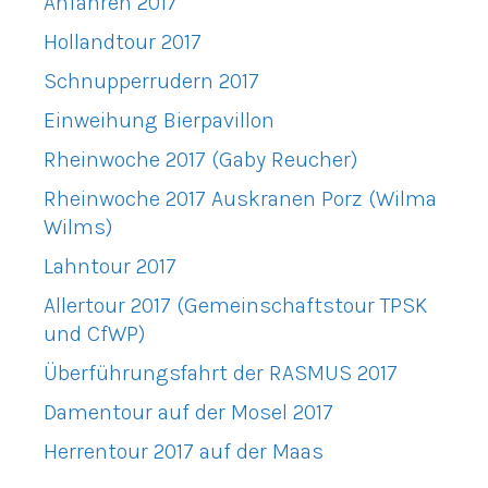
Anfahren 2017
Hollandtour 2017
Schnupperrudern 2017
Einweihung Bierpavillon
Rheinwoche 2017 (Gaby Reucher)
Rheinwoche 2017 Auskranen Porz (Wilma
Wilms)
Lahntour 2017
Allertour 2017 (Gemeinschaftstour TPSK
und CfWP)
Überführungsfahrt der RASMUS 2017
Damentour auf der Mosel 2017
Herrentour 2017 auf der Maas