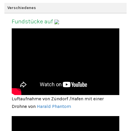
Verschiedenes
Fundstücke auf
Luftaufnahme von Zündorf /Hafen mit einer
Drohne von
Harald Phantom