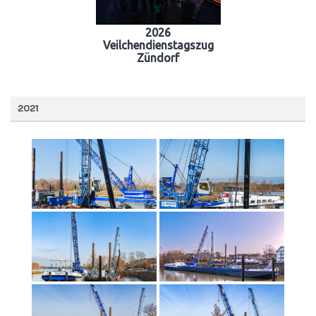
2026
Veilchendienstagszug
Zündorf
2021