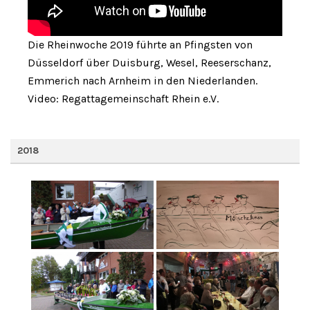
Die Rheinwoche 2019 führte an Pfingsten von
Düsseldorf über Duisburg, Wesel, Reeserschanz,
Emmerich nach Arnheim in den Niederlanden.
Video: Regattagemeinschaft Rhein e.V.
2018