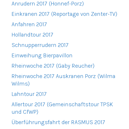
Anrudern 2017 (Honnef-Porz)
Einkranen 2017 (Reportage von Zenter-TV)
Anfahren 2017
Hollandtour 2017
Schnupperrudern 2017
Einweihung Bierpavillon
Rheinwoche 2017 (Gaby Reucher)
Rheinwoche 2017 Auskranen Porz (Wilma
Wilms)
Lahntour 2017
Allertour 2017 (Gemeinschaftstour TPSK
und CfWP)
Überführungsfahrt der RASMUS 2017