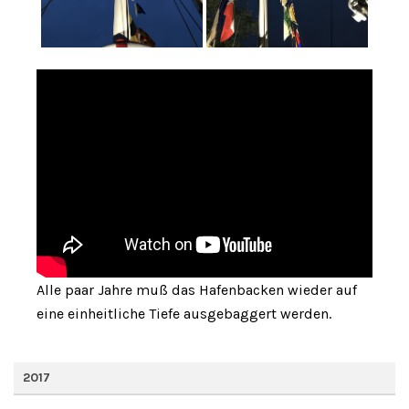
Alle paar Jahre muß das Hafenbacken wieder auf
eine einheitliche Tiefe ausgebaggert werden.
2017