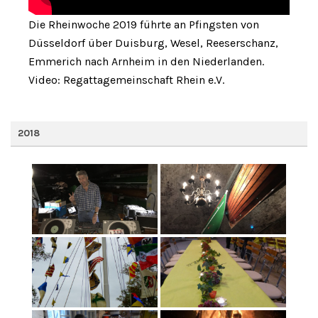
Die Rheinwoche 2019 führte an Pfingsten von
Düsseldorf über Duisburg, Wesel, Reeserschanz,
Emmerich nach Arnheim in den Niederlanden.
Video: Regattagemeinschaft Rhein e.V.
2018