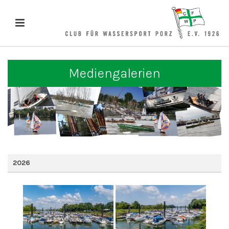
Mediengalerien
2026