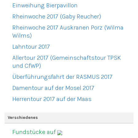
Einweihung Bierpavillon
Rheinwoche 2017 (Gaby Reucher)
Rheinwoche 2017 Auskranen Porz (Wilma
Wilms)
Lahntour 2017
Allertour 2017 (Gemeinschaftstour TPSK
und CfWP)
Überführungsfahrt der RASMUS 2017
Damentour auf der Mosel 2017
Herrentour 2017 auf der Maas
Verschiedenes
Fundstücke auf