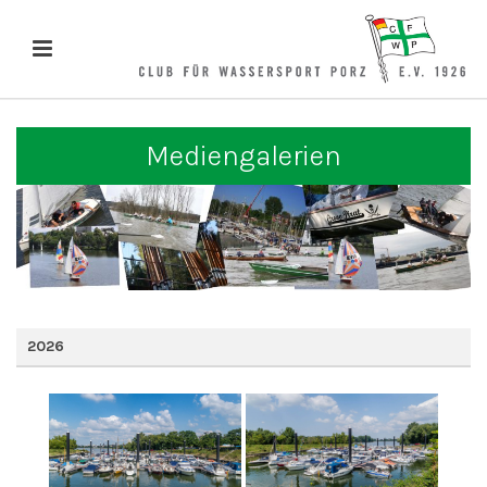
Mediengalerien
2026