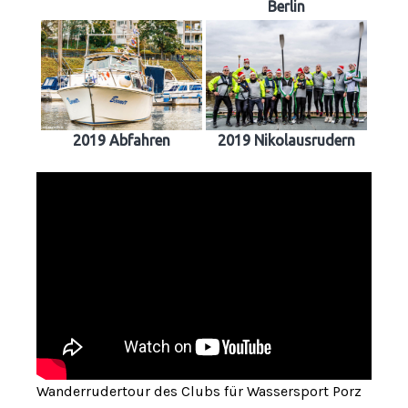
Berlin
2019 Abfahren
2019 Nikolausrudern
Wanderrudertour des Clubs für Wassersport Porz