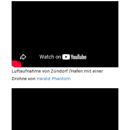
Luftaufnahme von Zündorf /Hafen mit einer
Drohne von
Harald Phantom