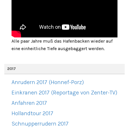
Alle paar Jahre muß das Hafenbacken wieder auf
eine einheitliche Tiefe ausgebaggert werden.
2017
Anrudern 2017 (Honnef-Porz)
Einkranen 2017 (Reportage von Zenter-TV)
Anfahren 2017
Hollandtour 2017
Schnupperrudern 2017