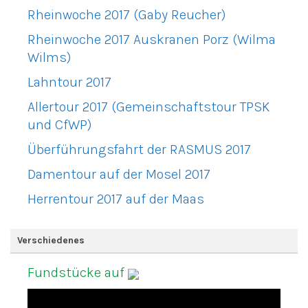
Rheinwoche 2017 (Gaby Reucher)
Rheinwoche 2017 Auskranen Porz (Wilma
Wilms)
Lahntour 2017
Allertour 2017 (Gemeinschaftstour TPSK
und CfWP)
Überführungsfahrt der RASMUS 2017
Damentour auf der Mosel 2017
Herrentour 2017 auf der Maas
Verschiedenes
Fundstücke auf