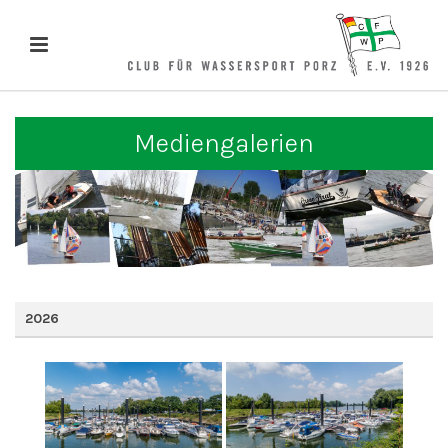
Mediengalerien
2026