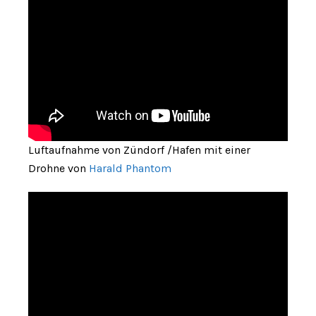
Luftaufnahme von Zündorf /Hafen mit einer
Drohne von
Harald Phantom