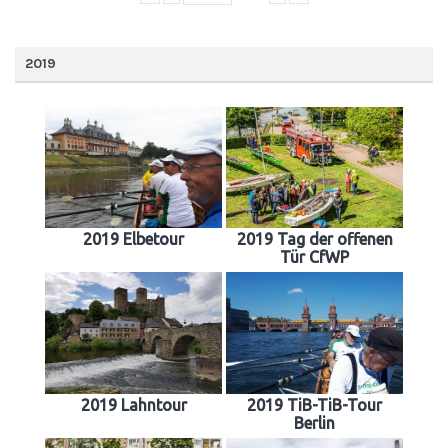
2019
2019 Elbetour
2019 Tag der offenen
Tür CfWP
2019 Lahntour
2019 TiB-TiB-Tour
Berlin