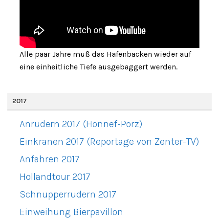
Alle paar Jahre muß das Hafenbacken wieder auf
eine einheitliche Tiefe ausgebaggert werden.
2017
Anrudern 2017 (Honnef-Porz)
Einkranen 2017 (Reportage von Zenter-TV)
Anfahren 2017
Hollandtour 2017
Schnupperrudern 2017
Einweihung Bierpavillon