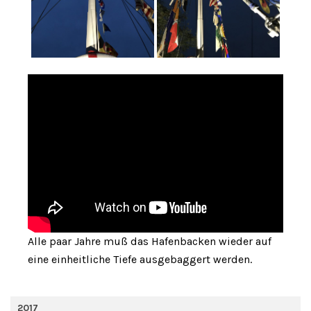
Alle paar Jahre muß das Hafenbacken wieder auf
eine einheitliche Tiefe ausgebaggert werden.
2017