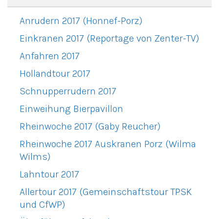
Anrudern 2017 (Honnef-Porz)
Einkranen 2017 (Reportage von Zenter-TV)
Anfahren 2017
Hollandtour 2017
Schnupperrudern 2017
Einweihung Bierpavillon
Rheinwoche 2017 (Gaby Reucher)
Rheinwoche 2017 Auskranen Porz (Wilma
Wilms)
Lahntour 2017
Allertour 2017 (Gemeinschaftstour TPSK
und CfWP)