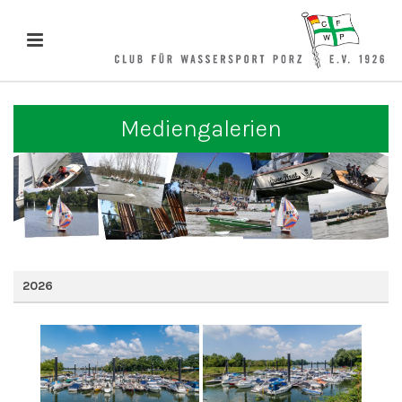
Mediengalerien
2026