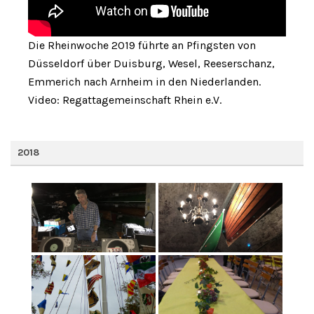
Die Rheinwoche 2019 führte an Pfingsten von
Düsseldorf über Duisburg, Wesel, Reeserschanz,
Emmerich nach Arnheim in den Niederlanden.
Video: Regattagemeinschaft Rhein e.V.
2018