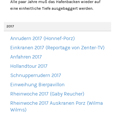
Alle paar Jahre muß das Hafenbacken wieder auf
eine einheitliche Tiefe ausgebaggert werden.
2017
Anrudern 2017 (Honnef-Porz)
Einkranen 2017 (Reportage von Zenter-TV)
Anfahren 2017
Hollandtour 2017
Schnupperrudern 2017
Einweihung Bierpavillon
Rheinwoche 2017 (Gaby Reucher)
Rheinwoche 2017 Auskranen Porz (Wilma
Wilms)