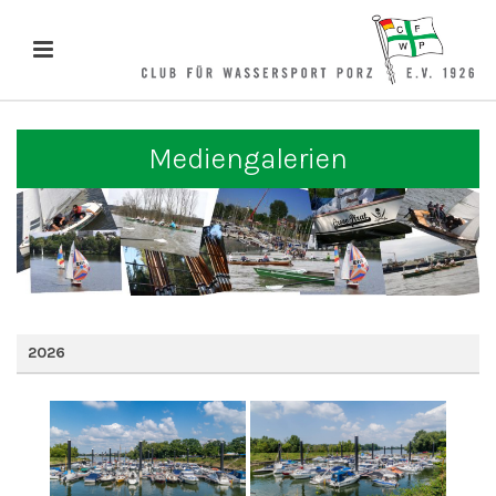
Mediengalerien
2026