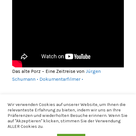
Das alte Porz – Eine Zeitreise von
Jürgen
Schumann • Dokumentarfilmer •
Wir verwenden Cookies auf unserer Website, um Ihnen die
relevanteste Erfahrung zu bieten, indem wir uns an Ihre
Präferenzen und wiederholten Besuche erinnern. Wenn Sie
auf "Akzeptieren" klicken, stimmen Sie der Verwendung
ALLER Cookies zu.