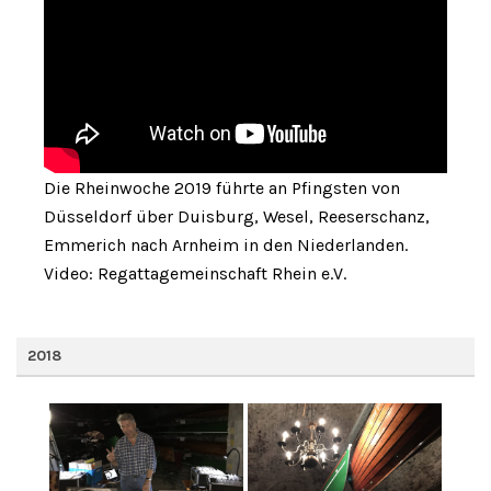
Die Rheinwoche 2019 führte an Pfingsten von
Düsseldorf über Duisburg, Wesel, Reeserschanz,
Emmerich nach Arnheim in den Niederlanden.
Video: Regattagemeinschaft Rhein e.V.
2018