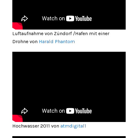
Luftaufnahme von Zündorf /Hafen mit einer
Drohne von
Harald Phantom
Hochwasser 2011 von
atmdigital1