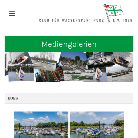
Mediengalerien
2026