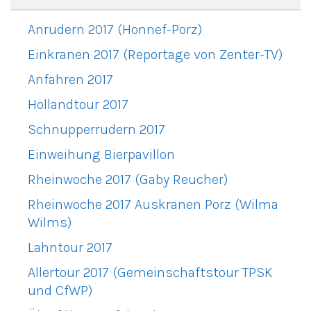
Anrudern 2017 (Honnef-Porz)
Einkranen 2017 (Reportage von Zenter-TV)
Anfahren 2017
Hollandtour 2017
Schnupperrudern 2017
Einweihung Bierpavillon
Rheinwoche 2017 (Gaby Reucher)
Rheinwoche 2017 Auskranen Porz (Wilma
Wilms)
Lahntour 2017
Allertour 2017 (Gemeinschaftstour TPSK
und CfWP)