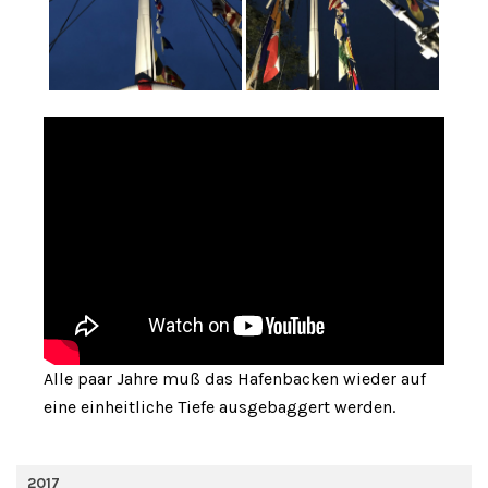
Alle paar Jahre muß das Hafenbacken wieder auf
eine einheitliche Tiefe ausgebaggert werden.
2017