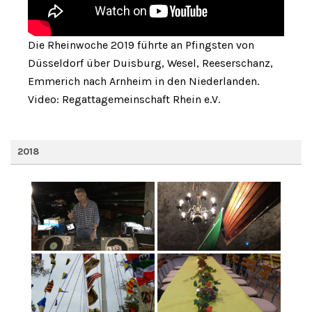
Die Rheinwoche 2019 führte an Pfingsten von
Düsseldorf über Duisburg, Wesel, Reeserschanz,
Emmerich nach Arnheim in den Niederlanden.
Video: Regattagemeinschaft Rhein e.V.
2018