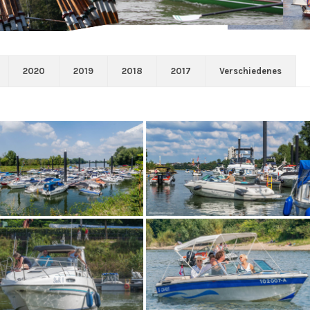
2020
2019
2018
2017
Verschiedenes