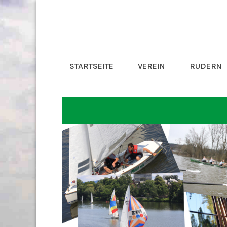
STARTSEITE
VEREIN
RUDERN