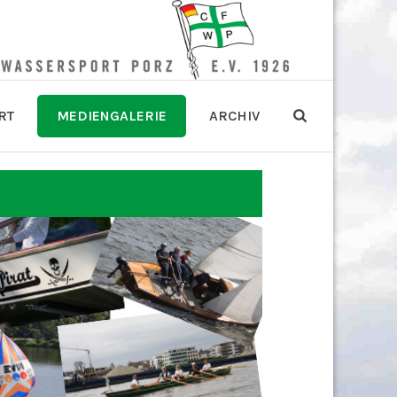
RT
MEDIENGALERIE
ARCHIV