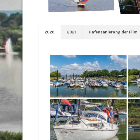
2026
2021
Hafensanierung der Film