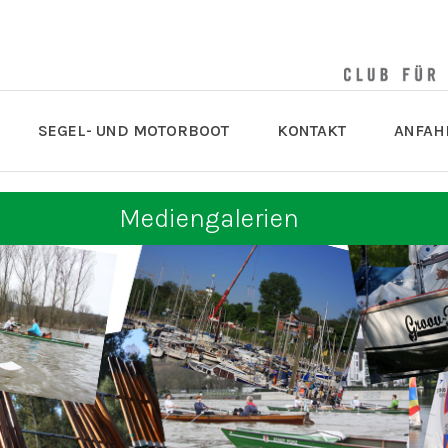
SEGEL- UND MOTORBOOT
KONTAKT
ANFAH
Mediengalerien