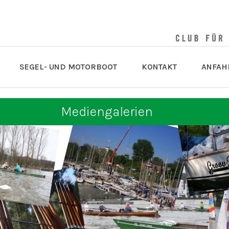
SEGEL- UND MOTORBOOT
KONTAKT
ANFAH
Mediengalerien