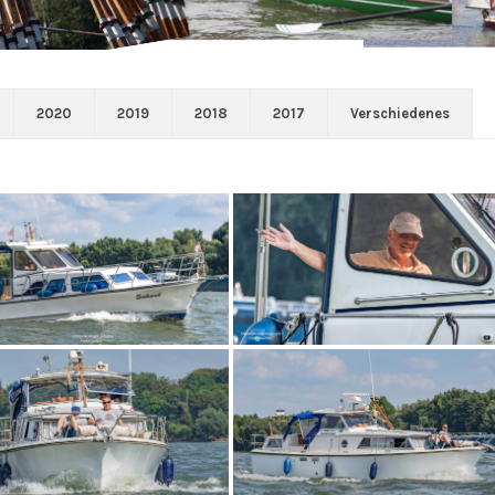
2020
2019
2018
2017
Verschiedenes