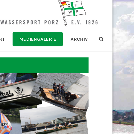
RT
MEDIENGALERIE
ARCHIV