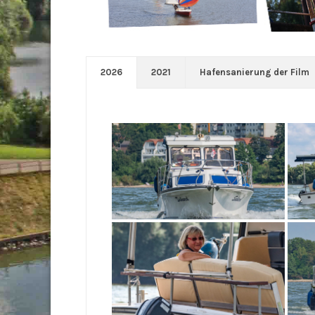
2026
2021
Hafensanierung der Film