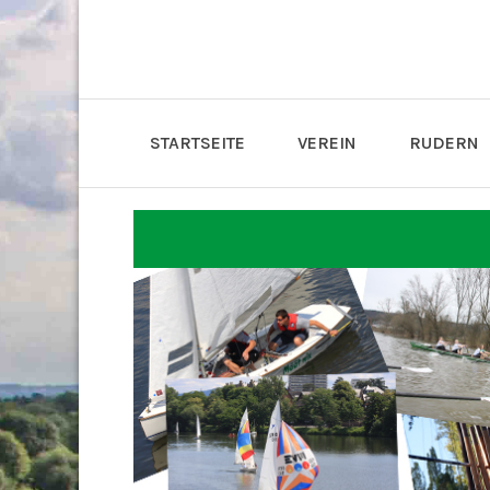
STARTSEITE
VEREIN
RUDERN