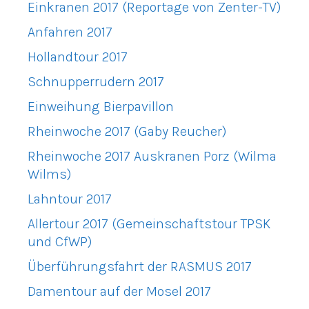
Einkranen 2017 (Reportage von Zenter-TV)
Anfahren 2017
Hollandtour 2017
Schnupperrudern 2017
Einweihung Bierpavillon
Rheinwoche 2017 (Gaby Reucher)
Rheinwoche 2017 Auskranen Porz (Wilma
Wilms)
Lahntour 2017
Allertour 2017 (Gemeinschaftstour TPSK
und CfWP)
Überführungsfahrt der RASMUS 2017
Damentour auf der Mosel 2017