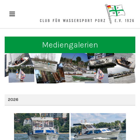
Mediengalerien
2026