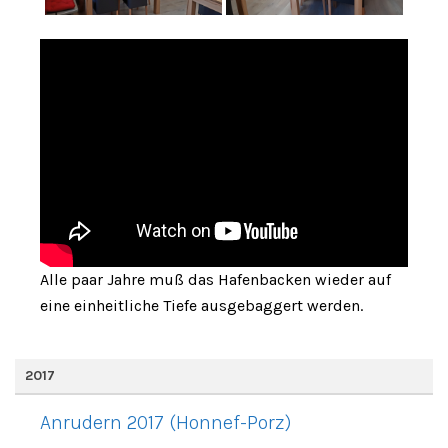
Alle paar Jahre muß das Hafenbacken wieder auf
eine einheitliche Tiefe ausgebaggert werden.
2017
Anrudern 2017 (Honnef-Porz)