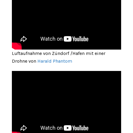
Luftaufnahme von Zündorf /Hafen mit einer
Drohne von
Harald Phantom