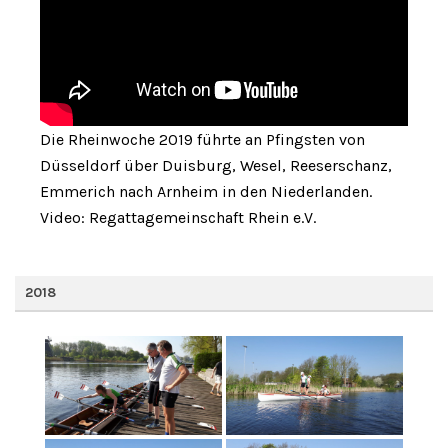
Die Rheinwoche 2019 führte an Pfingsten von
Düsseldorf über Duisburg, Wesel, Reeserschanz,
Emmerich nach Arnheim in den Niederlanden.
Video: Regattagemeinschaft Rhein e.V.
2018