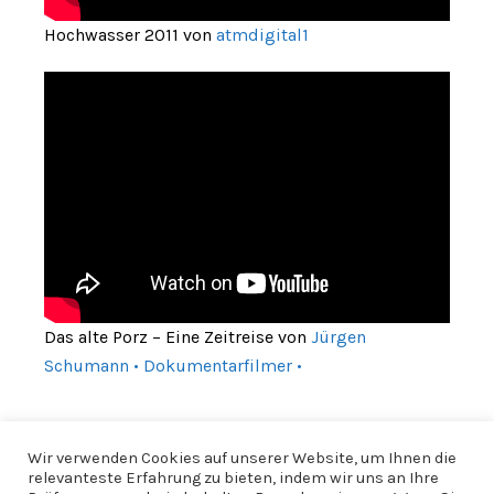
Hochwasser 2011 von
atmdigital1
Das alte Porz – Eine Zeitreise von
Jürgen
Schumann • Dokumentarfilmer •
Wir verwenden Cookies auf unserer Website, um Ihnen die
relevanteste Erfahrung zu bieten, indem wir uns an Ihre