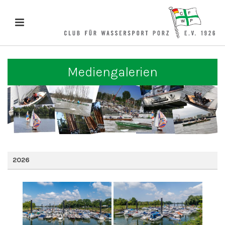
Mediengalerien
2026