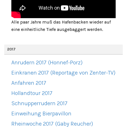
Alle paar Jahre muß das Hafenbacken wieder auf
eine einheitliche Tiefe ausgebaggert werden.
2017
Anrudern 2017 (Honnef-Porz)
Einkranen 2017 (Reportage von Zenter-TV)
Anfahren 2017
Hollandtour 2017
Schnupperrudern 2017
Einweihung Bierpavillon
Rheinwoche 2017 (Gaby Reucher)