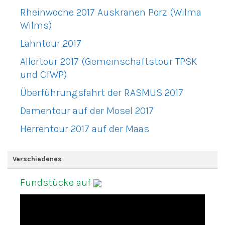
Rheinwoche 2017 Auskranen Porz (Wilma
Wilms)
Lahntour 2017
Allertour 2017 (Gemeinschaftstour TPSK
und CfWP)
Überführungsfahrt der RASMUS 2017
Damentour auf der Mosel 2017
Herrentour 2017 auf der Maas
Verschiedenes
Fundstücke auf