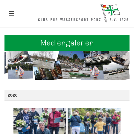
Mediengalerien
2026