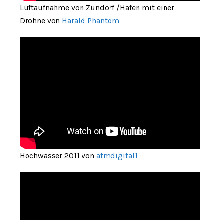
Luftaufnahme von Zündorf /Hafen mit einer
Drohne von
Harald Phantom
Hochwasser 2011 von
atmdigital1