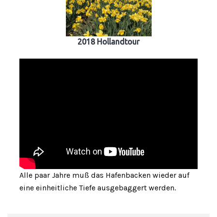
2018 Hollandtour
Alle paar Jahre muß das Hafenbacken wieder auf
eine einheitliche Tiefe ausgebaggert werden.