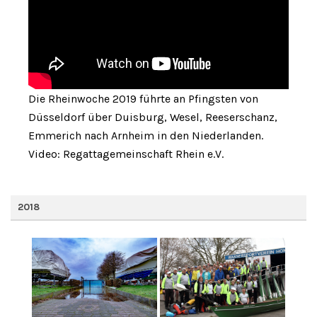
Die Rheinwoche 2019 führte an Pfingsten von
Düsseldorf über Duisburg, Wesel, Reeserschanz,
Emmerich nach Arnheim in den Niederlanden.
Video: Regattagemeinschaft Rhein e.V.
2018