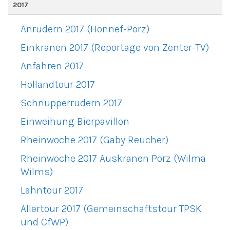
2017
Anrudern 2017 (Honnef-Porz)
Einkranen 2017 (Reportage von Zenter-TV)
Anfahren 2017
Hollandtour 2017
Schnupperrudern 2017
Einweihung Bierpavillon
Rheinwoche 2017 (Gaby Reucher)
Rheinwoche 2017 Auskranen Porz (Wilma
Wilms)
Lahntour 2017
Allertour 2017 (Gemeinschaftstour TPSK
und CfWP)