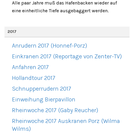
Alle paar Jahre muß das Hafenbacken wieder auf
eine einheitliche Tiefe ausgebaggert werden.
2017
Anrudern 2017 (Honnef-Porz)
Einkranen 2017 (Reportage von Zenter-TV)
Anfahren 2017
Hollandtour 2017
Schnupperrudern 2017
Einweihung Bierpavillon
Rheinwoche 2017 (Gaby Reucher)
Rheinwoche 2017 Auskranen Porz (Wilma
Wilms)