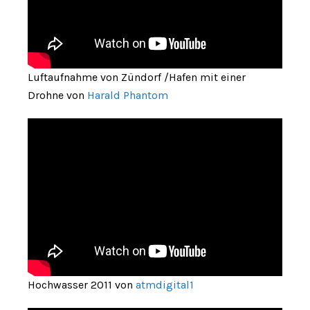
Luftaufnahme von Zündorf /Hafen mit einer
Drohne von
Harald Phantom
Hochwasser 2011 von
atmdigital1