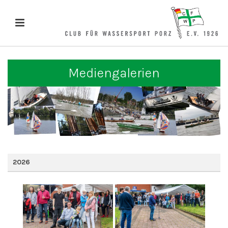
Mediengalerien
2026