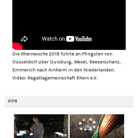
Die Rheinwoche 2019 führte an Pfingsten von
Düsseldorf über Duisburg, Wesel, Reeserschanz,
Emmerich nach Arnheim in den Niederlanden.
Video: Regattagemeinschaft Rhein e.V.
2018