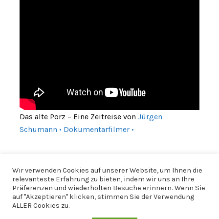
Das alte Porz – Eine Zeitreise von
Jürgen
Schumann • Dokumentarfilmer •
Wir verwenden Cookies auf unserer Website, um Ihnen die
relevanteste Erfahrung zu bieten, indem wir uns an Ihre
Präferenzen und wiederholten Besuche erinnern. Wenn Sie
auf "Akzeptieren" klicken, stimmen Sie der Verwendung
ALLER Cookies zu.