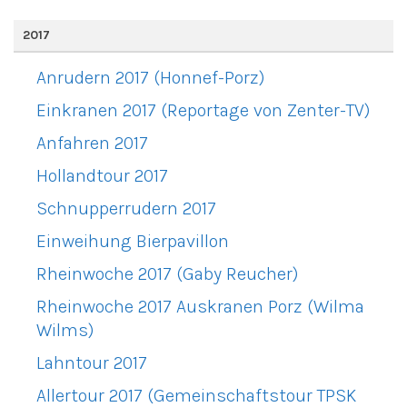
2017
Anrudern 2017 (Honnef-Porz)
Einkranen 2017 (Reportage von Zenter-TV)
Anfahren 2017
Hollandtour 2017
Schnupperrudern 2017
Einweihung Bierpavillon
Rheinwoche 2017 (Gaby Reucher)
Rheinwoche 2017 Auskranen Porz (Wilma
Wilms)
Lahntour 2017
Allertour 2017 (Gemeinschaftstour TPSK