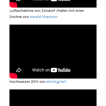
Luftaufnahme von Zündorf /Hafen mit einer
Drohne von
Harald Phantom
Hochwasser 2011 von
atmdigital1