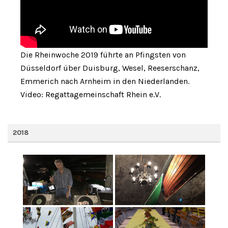
Die Rheinwoche 2019 führte an Pfingsten von
Düsseldorf über Duisburg, Wesel, Reeserschanz,
Emmerich nach Arnheim in den Niederlanden.
Video: Regattagemeinschaft Rhein e.V.
2018