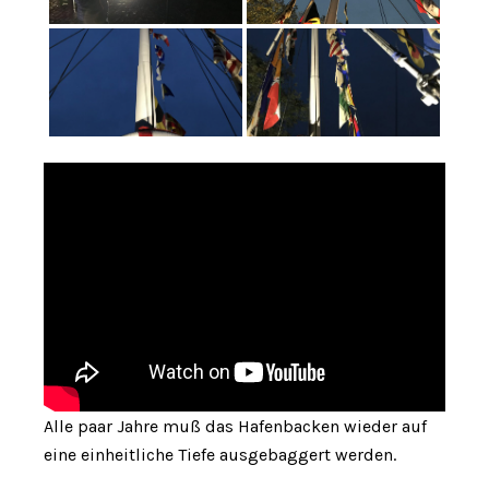
Alle paar Jahre muß das Hafenbacken wieder auf
eine einheitliche Tiefe ausgebaggert werden.