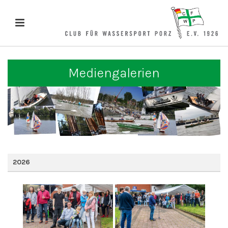
Mediengalerien
2026