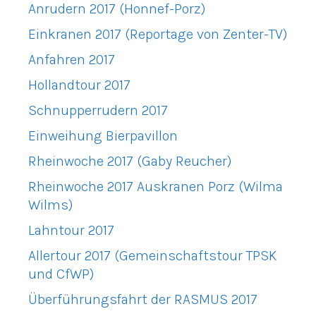
Anrudern 2017 (Honnef-Porz)
Einkranen 2017 (Reportage von Zenter-TV)
Anfahren 2017
Hollandtour 2017
Schnupperrudern 2017
Einweihung Bierpavillon
Rheinwoche 2017 (Gaby Reucher)
Rheinwoche 2017 Auskranen Porz (Wilma
Wilms)
Lahntour 2017
Allertour 2017 (Gemeinschaftstour TPSK
und CfWP)
Überführungsfahrt der RASMUS 2017