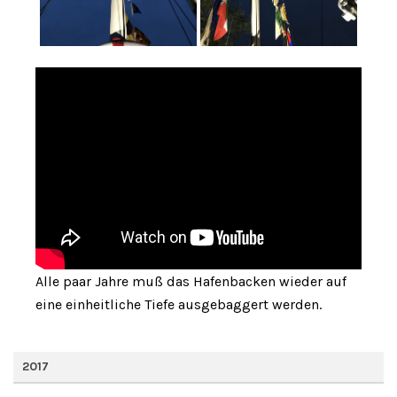
Alle paar Jahre muß das Hafenbacken wieder auf
eine einheitliche Tiefe ausgebaggert werden.
2017