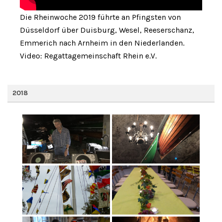
Die Rheinwoche 2019 führte an Pfingsten von
Düsseldorf über Duisburg, Wesel, Reeserschanz,
Emmerich nach Arnheim in den Niederlanden.
Video: Regattagemeinschaft Rhein e.V.
2018