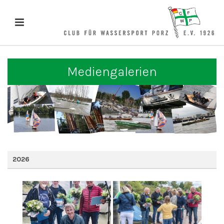
Mediengalerien
2026