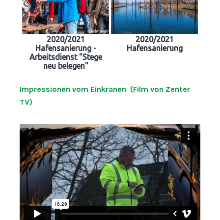
2020/2021
2020/2021
Hafensanierung -
Hafensanierung
Arbeitsdienst "Stege
neu belegen"
Impressionen vom Einkranen (Film von Zenter
TV)