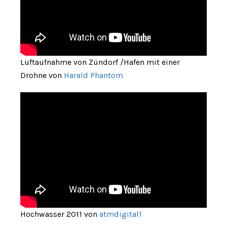
Luftaufnahme von Zündorf /Hafen mit einer
Drohne von
Harald Phantom
Hochwasser 2011 von
atmdigital1