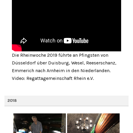
Die Rheinwoche 2019 führte an Pfingsten von
Düsseldorf über Duisburg, Wesel, Reeserschanz,
Emmerich nach Arnheim in den Niederlanden.
Video: Regattagemeinschaft Rhein e.V.
2018