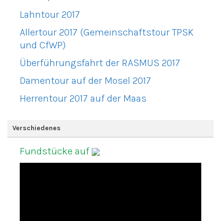
Lahntour 2017
Allertour 2017 (Gemeinschaftstour TPSK
und CfWP)
Überführungsfahrt der RASMUS 2017
Damentour auf der Mosel 2017
Herrentour 2017 auf der Maas
Verschiedenes
Fundstücke auf