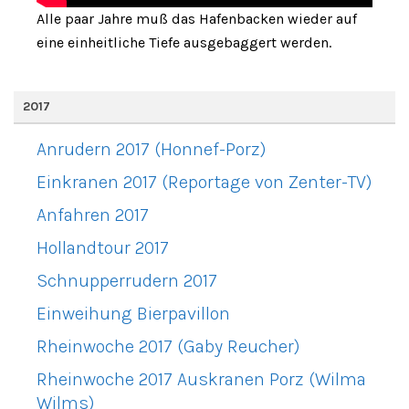
Alle paar Jahre muß das Hafenbacken wieder auf
eine einheitliche Tiefe ausgebaggert werden.
2017
Anrudern 2017 (Honnef-Porz)
Einkranen 2017 (Reportage von Zenter-TV)
Anfahren 2017
Hollandtour 2017
Schnupperrudern 2017
Einweihung Bierpavillon
Rheinwoche 2017 (Gaby Reucher)
Rheinwoche 2017 Auskranen Porz (Wilma
Wilms)