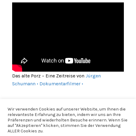
Das alte Porz – Eine Zeitreise von
Jürgen
Schumann • Dokumentarfilmer •
Wir verwenden Cookies auf unserer Website, um Ihnen die
relevanteste Erfahrung zu bieten, indem wir uns an Ihre
Präferenzen und wiederholten Besuche erinnern. Wenn Sie
auf "Akzeptieren" klicken, stimmen Sie der Verwendung
ALLER Cookies zu.