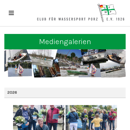
Mediengalerien
2026