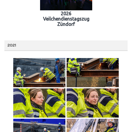
2026
Veilchendienstagszug
Zündorf
2021