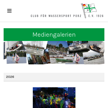
Mediengalerien
2026