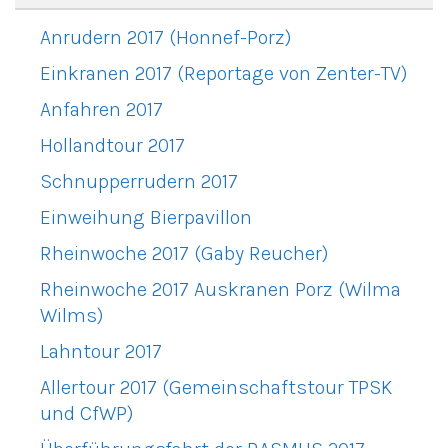
Anrudern 2017 (Honnef-Porz)
Einkranen 2017 (Reportage von Zenter-TV)
Anfahren 2017
Hollandtour 2017
Schnupperrudern 2017
Einweihung Bierpavillon
Rheinwoche 2017 (Gaby Reucher)
Rheinwoche 2017 Auskranen Porz (Wilma
Wilms)
Lahntour 2017
Allertour 2017 (Gemeinschaftstour TPSK
und CfWP)