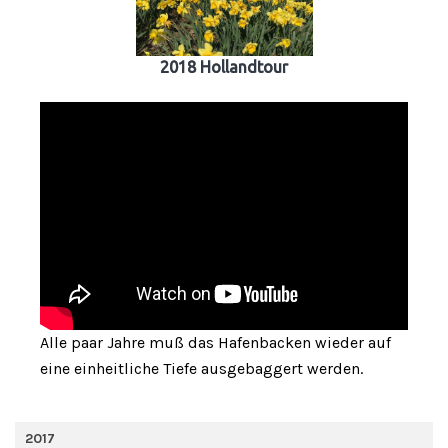
2018 Hollandtour
Alle paar Jahre muß das Hafenbacken wieder auf
eine einheitliche Tiefe ausgebaggert werden.
2017