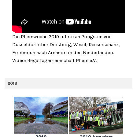
Die Rheinwoche 2019 führte an Pfingsten von
Düsseldorf über Duisburg, Wesel, Reeserschanz,
Emmerich nach Arnheim in den Niederlanden.
Video: Regattagemeinschaft Rhein e.V.
2018