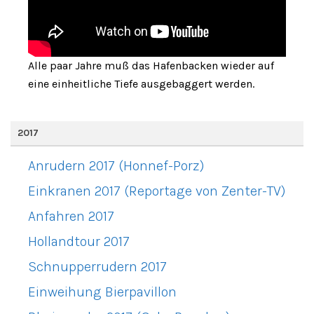
Alle paar Jahre muß das Hafenbacken wieder auf
eine einheitliche Tiefe ausgebaggert werden.
2017
Anrudern 2017 (Honnef-Porz)
Einkranen 2017 (Reportage von Zenter-TV)
Anfahren 2017
Hollandtour 2017
Schnupperrudern 2017
Einweihung Bierpavillon