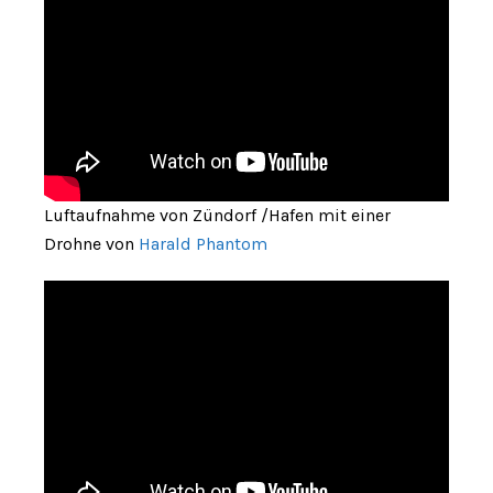
Luftaufnahme von Zündorf /Hafen mit einer
Drohne von
Harald Phantom