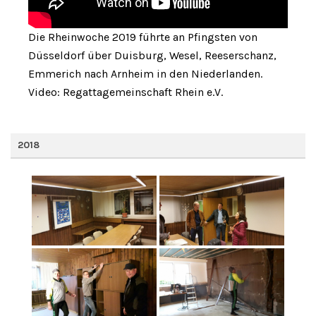
Die Rheinwoche 2019 führte an Pfingsten von
Düsseldorf über Duisburg, Wesel, Reeserschanz,
Emmerich nach Arnheim in den Niederlanden.
Video: Regattagemeinschaft Rhein e.V.
2018