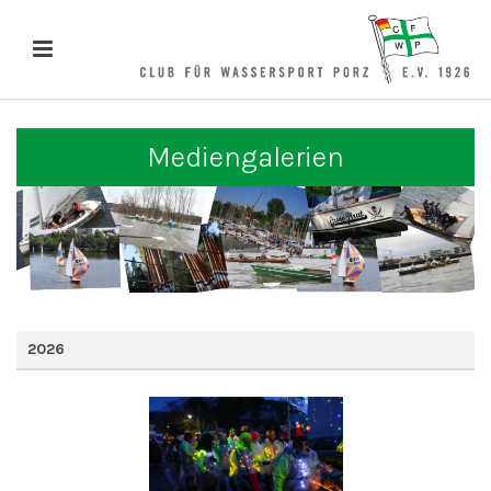
Mediengalerien
2026