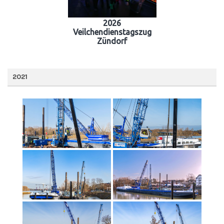
2026
Veilchendienstagszug
Zündorf
2021