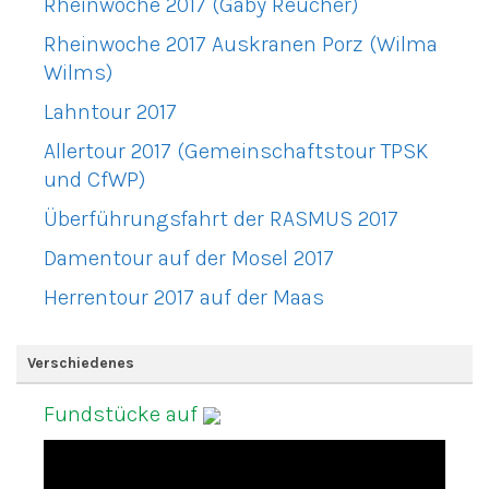
Rheinwoche 2017 (Gaby Reucher)
Rheinwoche 2017 Auskranen Porz (Wilma
Wilms)
Lahntour 2017
Allertour 2017 (Gemeinschaftstour TPSK
und CfWP)
Überführungsfahrt der RASMUS 2017
Damentour auf der Mosel 2017
Herrentour 2017 auf der Maas
Verschiedenes
Fundstücke auf