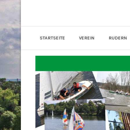
STARTSEITE
VEREIN
RUDERN