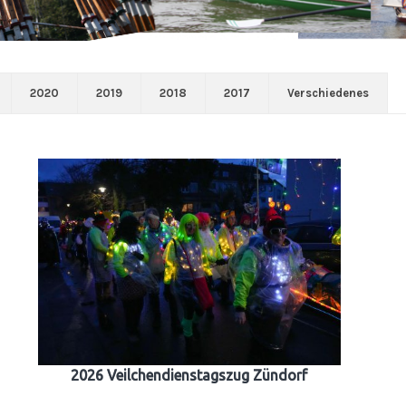
2020
2019
2018
2017
Verschiedenes
2026 Veilchendienstagszug Zündorf