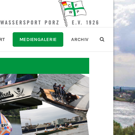
RT
MEDIENGALERIE
ARCHIV