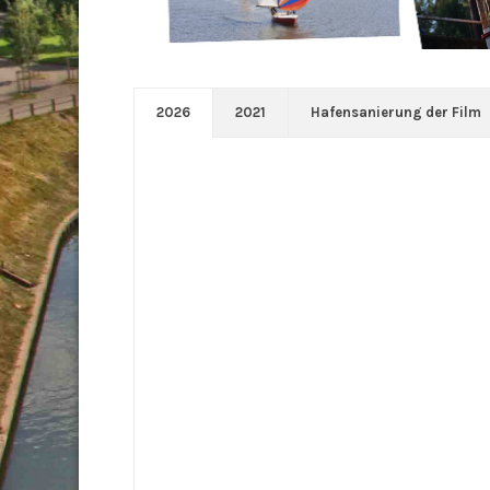
2026
2021
Hafensanierung der Film