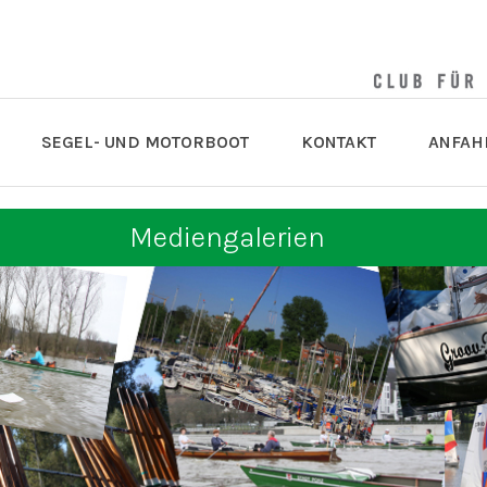
SEGEL- UND MOTORBOOT
KONTAKT
ANFAH
Mediengalerien