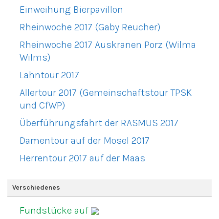
Einweihung Bierpavillon
Rheinwoche 2017 (Gaby Reucher)
Rheinwoche 2017 Auskranen Porz (Wilma
Wilms)
Lahntour 2017
Allertour 2017 (Gemeinschaftstour TPSK
und CfWP)
Überführungsfahrt der RASMUS 2017
Damentour auf der Mosel 2017
Herrentour 2017 auf der Maas
Verschiedenes
Fundstücke auf