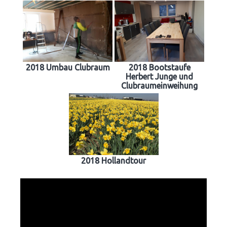
2018 Umbau Clubraum
2018 Bootstaufe
Herbert Junge und
Clubraumeinweihung
2018 Hollandtour