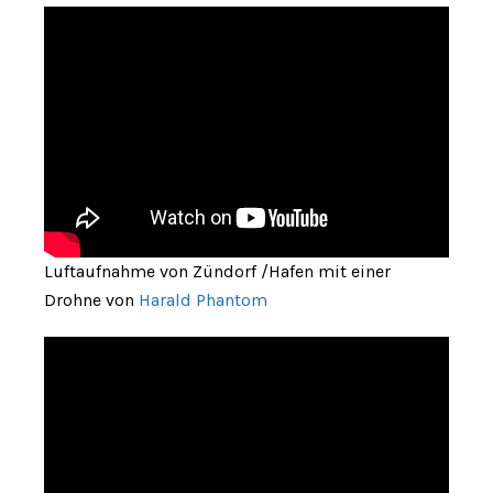
Luftaufnahme von Zündorf /Hafen mit einer
Drohne von
Harald Phantom