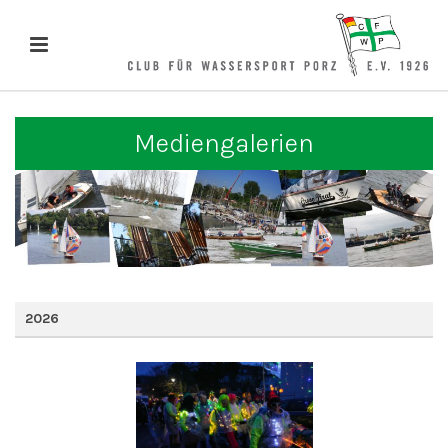
Mediengalerien
2026