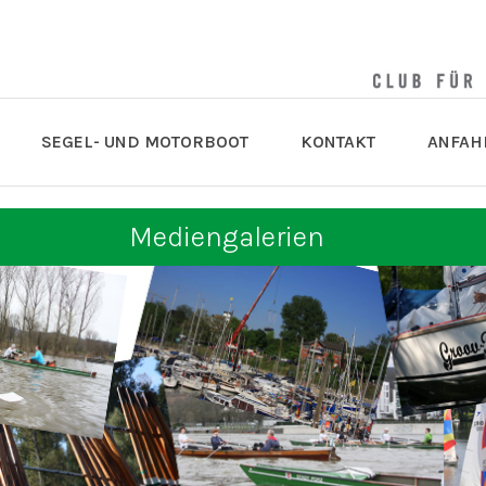
SEGEL- UND MOTORBOOT
KONTAKT
ANFAH
Mediengalerien