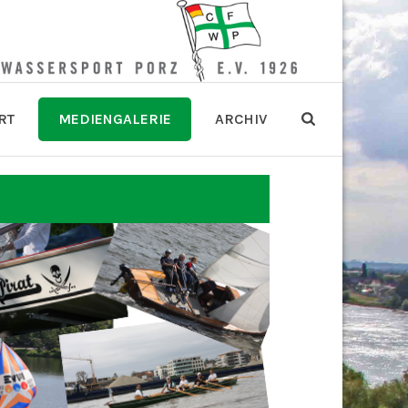
RT
MEDIENGALERIE
ARCHIV