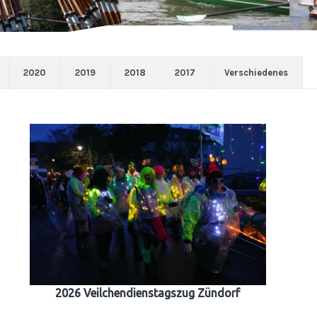
2020
2019
2018
2017
Verschiedenes
2026 Veilchendienstagszug Zündorf