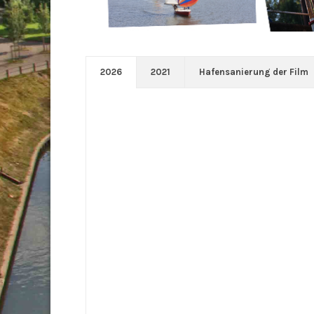
2026
2021
Hafensanierung der Film