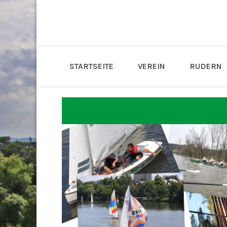
STARTSEITE
VEREIN
RUDERN