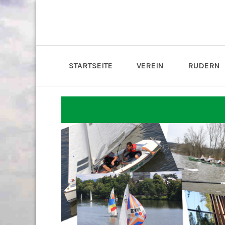
STARTSEITE
VEREIN
RUDERN