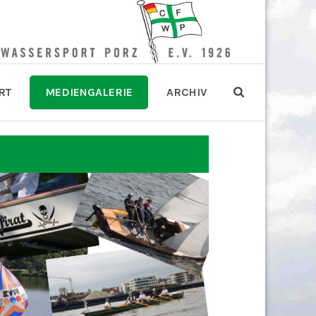
RT
MEDIENGALERIE
ARCHIV