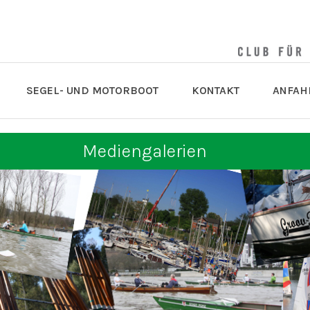
SEGEL- UND MOTORBOOT
KONTAKT
ANFAH
Mediengalerien