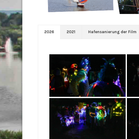
2026
2021
Hafensanierung der Film