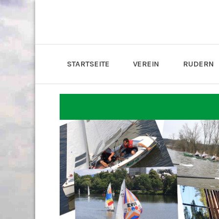
STARTSEITE
VEREIN
RUDERN