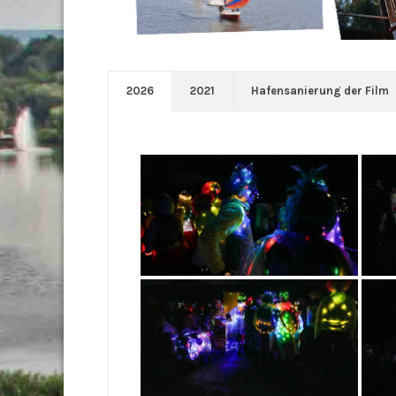
2026
2021
Hafensanierung der Film