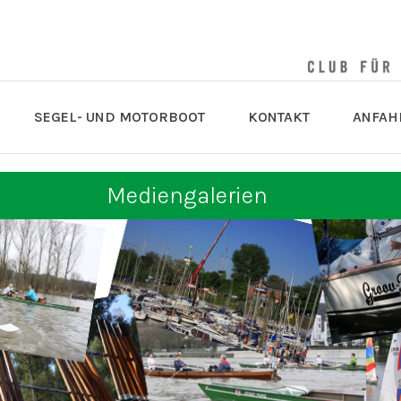
SEGEL- UND MOTORBOOT
KONTAKT
ANFAH
Mediengalerien