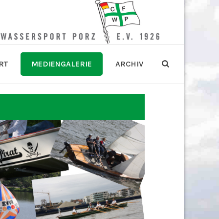
RT
MEDIENGALERIE
ARCHIV