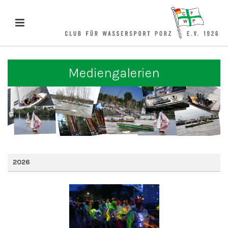
Mediengalerien
2026