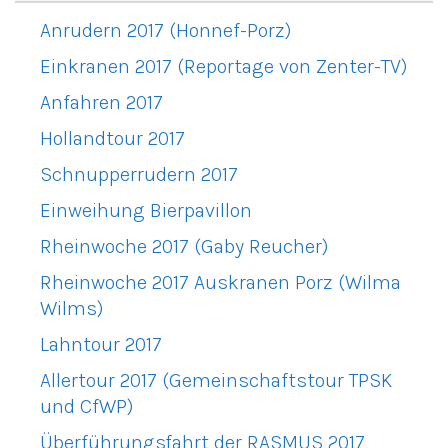
Anrudern 2017 (Honnef-Porz)
Einkranen 2017 (Reportage von Zenter-TV)
Anfahren 2017
Hollandtour 2017
Schnupperrudern 2017
Einweihung Bierpavillon
Rheinwoche 2017 (Gaby Reucher)
Rheinwoche 2017 Auskranen Porz (Wilma
Wilms)
Lahntour 2017
Allertour 2017 (Gemeinschaftstour TPSK
und CfWP)
Überführungsfahrt der RASMUS 2017