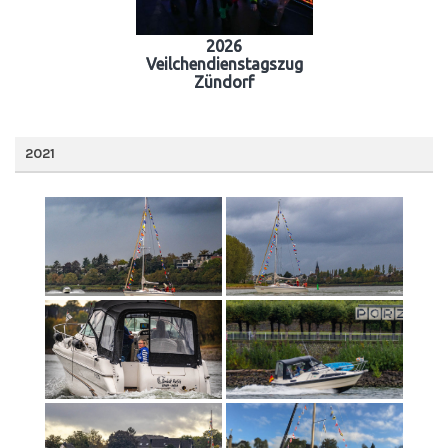
2026
Veilchendienstagszug
Zündorf
2021