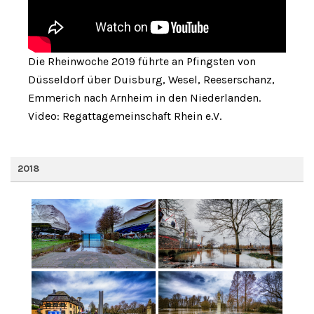
Die Rheinwoche 2019 führte an Pfingsten von
Düsseldorf über Duisburg, Wesel, Reeserschanz,
Emmerich nach Arnheim in den Niederlanden.
Video: Regattagemeinschaft Rhein e.V.
2018