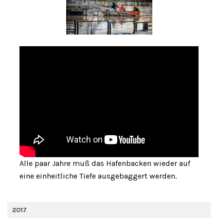
Alle paar Jahre muß das Hafenbacken wieder auf
eine einheitliche Tiefe ausgebaggert werden.
2017