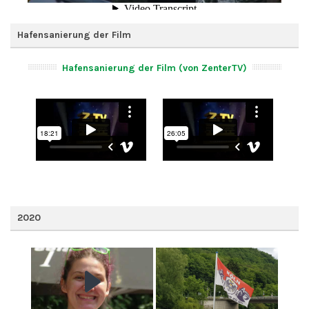
Hafensanierung der Film
Hafensanierung der Film (von ZenterTV)
2020