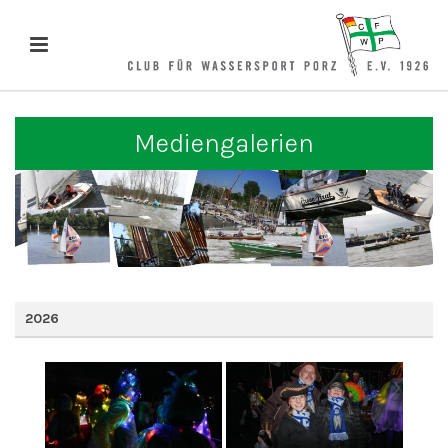
Mediengalerien
2026