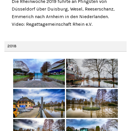
Die Rheinwoche 2019 führte an Pfingsten von
Düsseldorf über Duisburg, Wesel, Reeserschanz,
Emmerich nach Arnheim in den Niederlanden.
Video: Regattagemeinschaft Rhein e.V.
2018