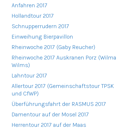
Anfahren 2017
Hollandtour 2017
Schnupperrudern 2017
Einweihung Bierpavillon
Rheinwoche 2017 (Gaby Reucher)
Rheinwoche 2017 Auskranen Porz (Wilma
Wilms)
Lahntour 2017
Allertour 2017 (Gemeinschaftstour TPSK
und CfWP)
Überführungsfahrt der RASMUS 2017
Damentour auf der Mosel 2017
Herrentour 2017 auf der Maas