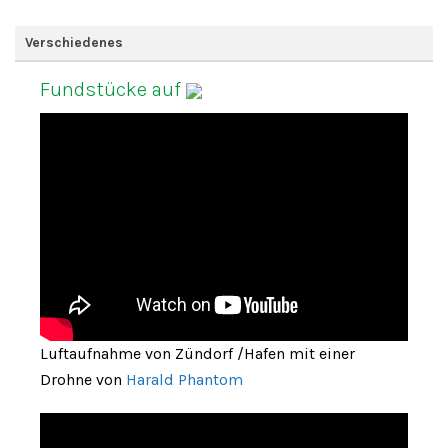
Verschiedenes
Fundstücke auf
Luftaufnahme von Zündorf /Hafen mit einer
Drohne von
Harald Phantom