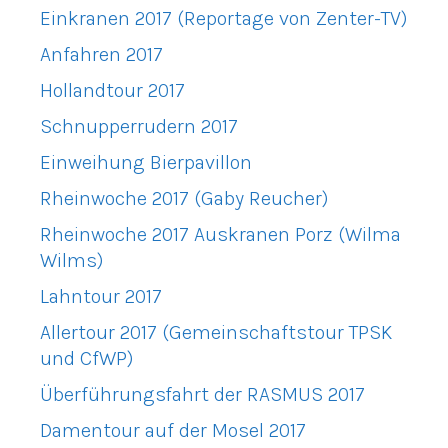
Einkranen 2017 (Reportage von Zenter-TV)
Anfahren 2017
Hollandtour 2017
Schnupperrudern 2017
Einweihung Bierpavillon
Rheinwoche 2017 (Gaby Reucher)
Rheinwoche 2017 Auskranen Porz (Wilma
Wilms)
Lahntour 2017
Allertour 2017 (Gemeinschaftstour TPSK
und CfWP)
Überführungsfahrt der RASMUS 2017
Damentour auf der Mosel 2017