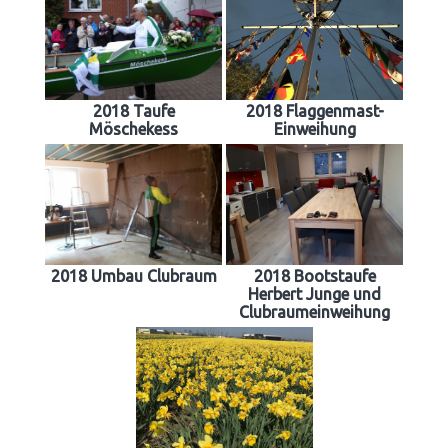
2018 Taufe
2018 Flaggenmast-
Möschekess
Einweihung
2018 Umbau Clubraum
2018 Bootstaufe
Herbert Junge und
Clubraumeinweihung