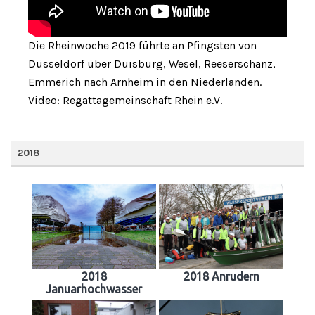
Die Rheinwoche 2019 führte an Pfingsten von
Düsseldorf über Duisburg, Wesel, Reeserschanz,
Emmerich nach Arnheim in den Niederlanden.
Video: Regattagemeinschaft Rhein e.V.
2018
2018
2018 Anrudern
Januarhochwasser