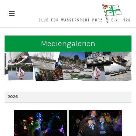
Mediengalerien
2026