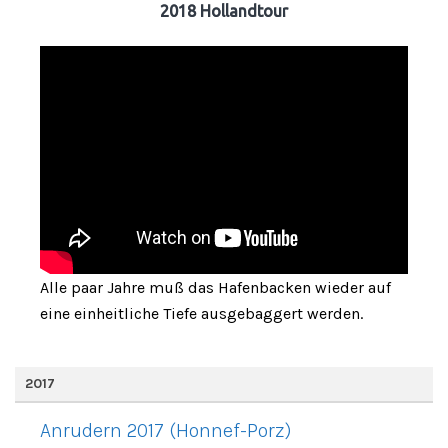
2018 Hollandtour
Alle paar Jahre muß das Hafenbacken wieder auf
eine einheitliche Tiefe ausgebaggert werden.
2017
Anrudern 2017 (Honnef-Porz)