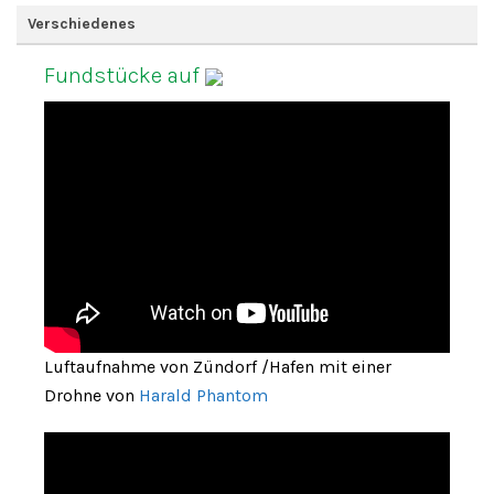
Verschiedenes
Fundstücke auf
Luftaufnahme von Zündorf /Hafen mit einer
Drohne von
Harald Phantom