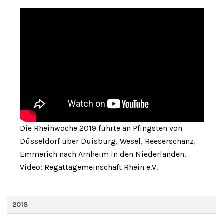
Die Rheinwoche 2019 führte an Pfingsten von
Düsseldorf über Duisburg, Wesel, Reeserschanz,
Emmerich nach Arnheim in den Niederlanden.
Video: Regattagemeinschaft Rhein e.V.
2018