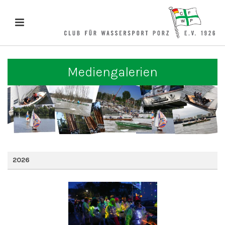
Mediengalerien
2026