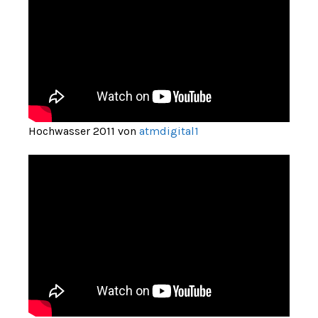
Hochwasser 2011 von
atmdigital1