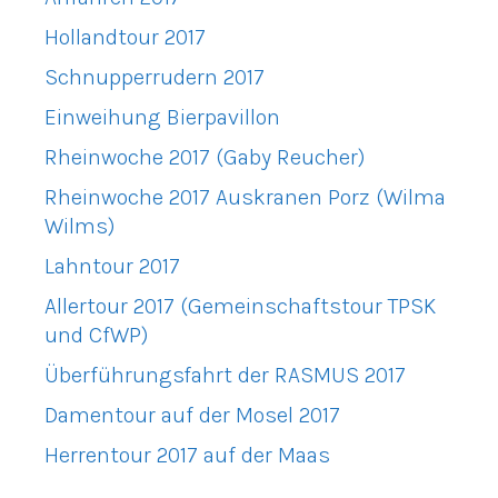
Hollandtour 2017
Schnupperrudern 2017
Einweihung Bierpavillon
Rheinwoche 2017 (Gaby Reucher)
Rheinwoche 2017 Auskranen Porz (Wilma
Wilms)
Lahntour 2017
Allertour 2017 (Gemeinschaftstour TPSK
und CfWP)
Überführungsfahrt der RASMUS 2017
Damentour auf der Mosel 2017
Herrentour 2017 auf der Maas