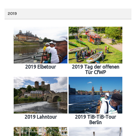
2019
2019 Elbetour
2019 Tag der offenen
Tür CfWP
2019 Lahntour
2019 TiB-TiB-Tour
Berlin