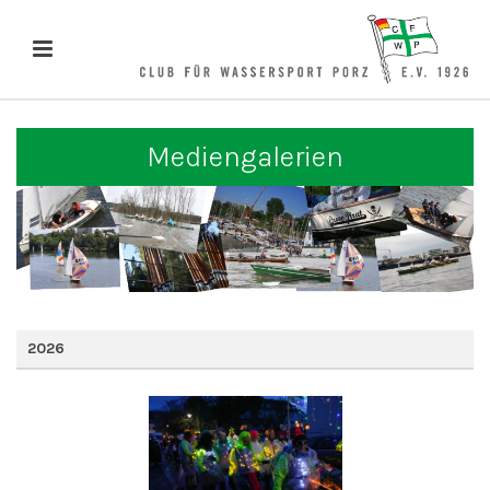
Mediengalerien
2026