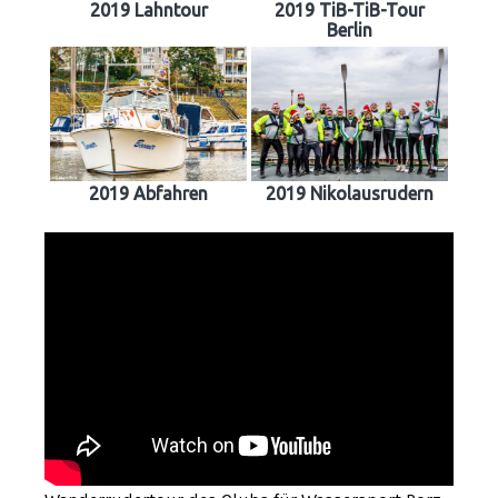
2019 Lahntour
2019 TiB-TiB-Tour
Berlin
2019 Abfahren
2019 Nikolausrudern