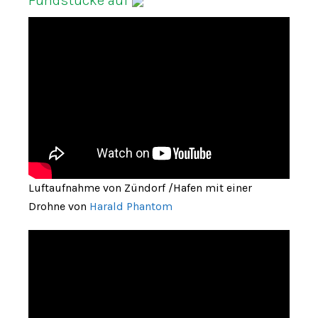
Fundstücke auf
Luftaufnahme von Zündorf /Hafen mit einer
Drohne von
Harald Phantom