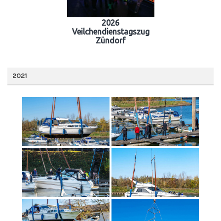
2026
Veilchendienstagszug
Zündorf
2021