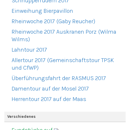
Schnupperrudern 2017
Einweihung Bierpavillon
Rheinwoche 2017 (Gaby Reucher)
Rheinwoche 2017 Auskranen Porz (Wilma
Wilms)
Lahntour 2017
Allertour 2017 (Gemeinschaftstour TPSK
und CfWP)
Überführungsfahrt der RASMUS 2017
Damentour auf der Mosel 2017
Herrentour 2017 auf der Maas
Verschiedenes