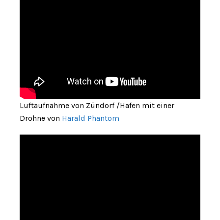
Luftaufnahme von Zündorf /Hafen mit einer
Drohne von
Harald Phantom