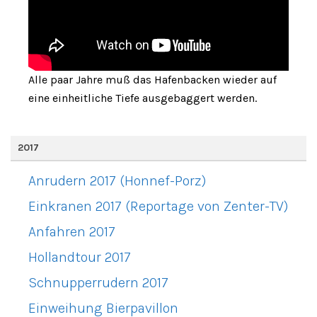
Alle paar Jahre muß das Hafenbacken wieder auf
eine einheitliche Tiefe ausgebaggert werden.
2017
Anrudern 2017 (Honnef-Porz)
Einkranen 2017 (Reportage von Zenter-TV)
Anfahren 2017
Hollandtour 2017
Schnupperrudern 2017
Einweihung Bierpavillon