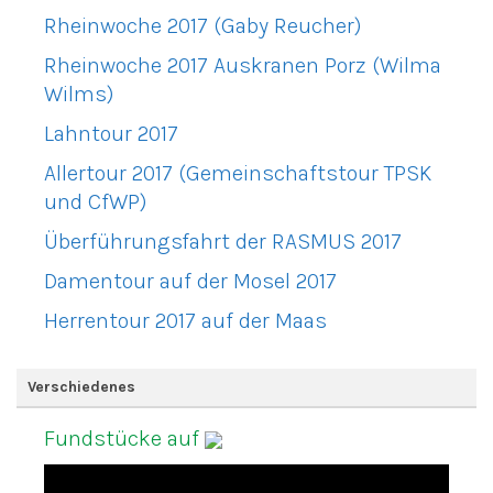
Rheinwoche 2017 (Gaby Reucher)
Rheinwoche 2017 Auskranen Porz (Wilma
Wilms)
Lahntour 2017
Allertour 2017 (Gemeinschaftstour TPSK
und CfWP)
Überführungsfahrt der RASMUS 2017
Damentour auf der Mosel 2017
Herrentour 2017 auf der Maas
Verschiedenes
Fundstücke auf