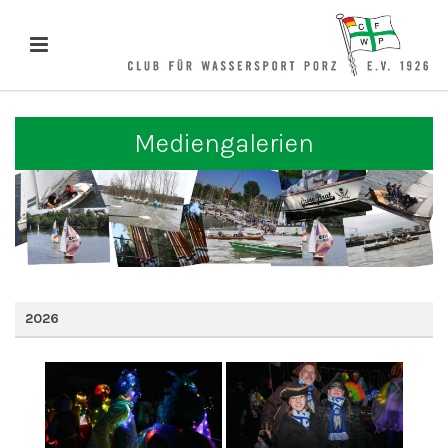
Mediengalerien
2026