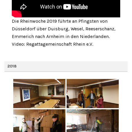
Die Rheinwoche 2019 führte an Pfingsten von
Düsseldorf über Duisburg, Wesel, Reeserschanz,
Emmerich nach Arnheim in den Niederlanden.
Video: Regattagemeinschaft Rhein e.V.
2018