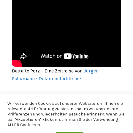
Das alte Porz – Eine Zeitreise von
Jürgen
Schumann • Dokumentarfilmer •
Wir verwenden Cookies auf unserer Website, um Ihnen die
relevanteste Erfahrung zu bieten, indem wir uns an Ihre
Präferenzen und wiederholten Besuche erinnern. Wenn Sie
auf "Akzeptieren" klicken, stimmen Sie der Verwendung
ALLER Cookies zu.