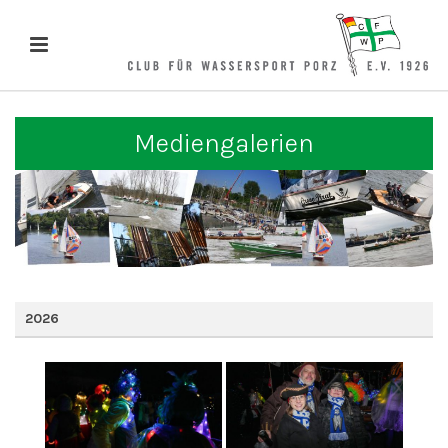
Mediengalerien
2026