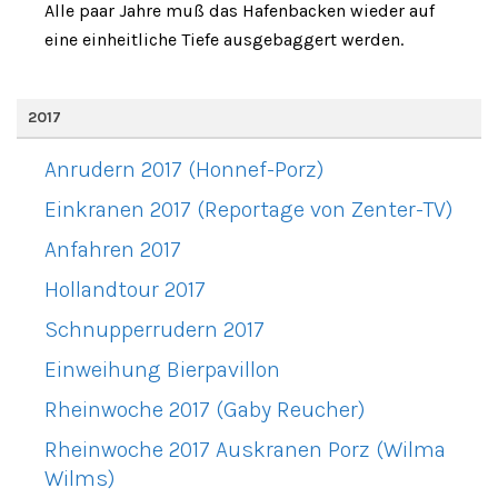
Alle paar Jahre muß das Hafenbacken wieder auf
eine einheitliche Tiefe ausgebaggert werden.
2017
Anrudern 2017 (Honnef-Porz)
Einkranen 2017 (Reportage von Zenter-TV)
Anfahren 2017
Hollandtour 2017
Schnupperrudern 2017
Einweihung Bierpavillon
Rheinwoche 2017 (Gaby Reucher)
Rheinwoche 2017 Auskranen Porz (Wilma
Wilms)