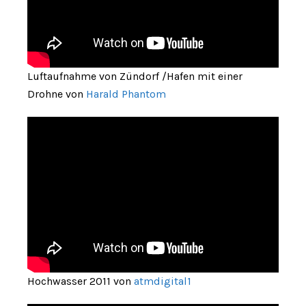
Luftaufnahme von Zündorf /Hafen mit einer
Drohne von
Harald Phantom
Hochwasser 2011 von
atmdigital1