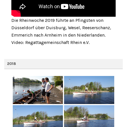
Die Rheinwoche 2019 führte an Pfingsten von
Düsseldorf über Duisburg, Wesel, Reeserschanz,
Emmerich nach Arnheim in den Niederlanden.
Video: Regattagemeinschaft Rhein e.V.
2018