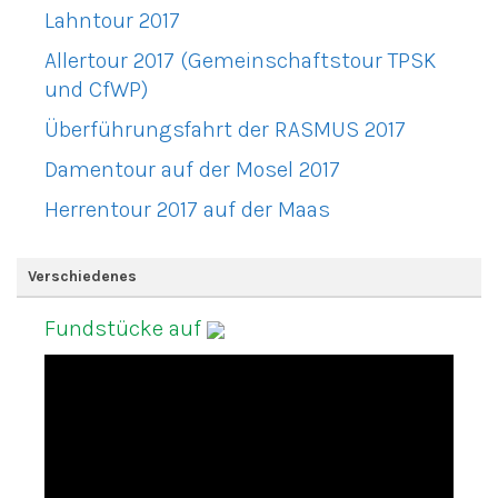
Lahntour 2017
Allertour 2017 (Gemeinschaftstour TPSK
und CfWP)
Überführungsfahrt der RASMUS 2017
Damentour auf der Mosel 2017
Herrentour 2017 auf der Maas
Verschiedenes
Fundstücke auf