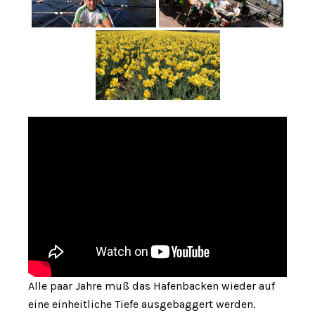
Alle paar Jahre muß das Hafenbacken wieder auf
eine einheitliche Tiefe ausgebaggert werden.