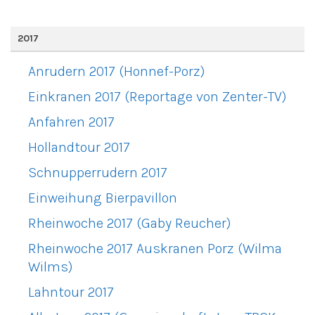
2017
Anrudern 2017 (Honnef-Porz)
Einkranen 2017 (Reportage von Zenter-TV)
Anfahren 2017
Hollandtour 2017
Schnupperrudern 2017
Einweihung Bierpavillon
Rheinwoche 2017 (Gaby Reucher)
Rheinwoche 2017 Auskranen Porz (Wilma
Wilms)
Lahntour 2017