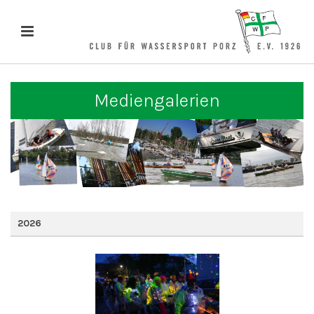
Mediengalerien
2026