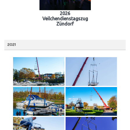
2026
Veilchendienstagszug
Zündorf
2021