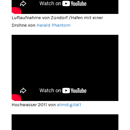
Luftaufnahme von Zündorf /Hafen mit einer
Drohne von
Harald Phantom
Hochwasser 2011 von
atmdigital1