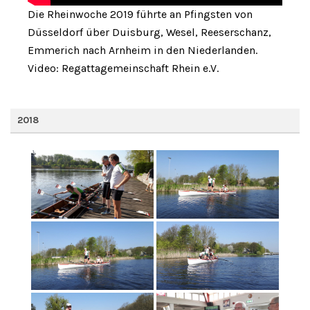
Die Rheinwoche 2019 führte an Pfingsten von
Düsseldorf über Duisburg, Wesel, Reeserschanz,
Emmerich nach Arnheim in den Niederlanden.
Video: Regattagemeinschaft Rhein e.V.
2018