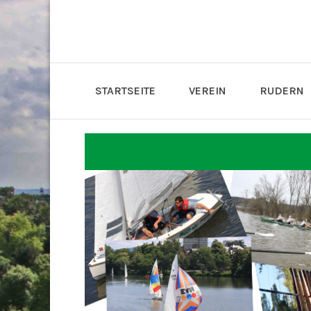
STARTSEITE
VEREIN
RUDERN