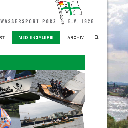
RT
MEDIENGALERIE
ARCHIV