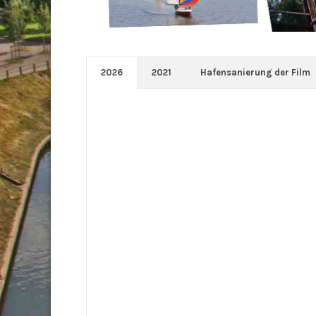
2026
2021
Hafensanierung der Film