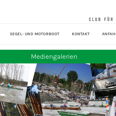
SEGEL- UND MOTORBOOT
KONTAKT
ANFAH
Mediengalerien