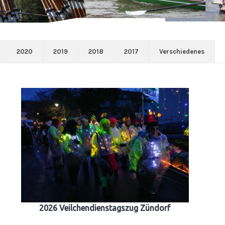
2020
2019
2018
2017
Verschiedenes
2026 Veilchendienstagszug Zündorf