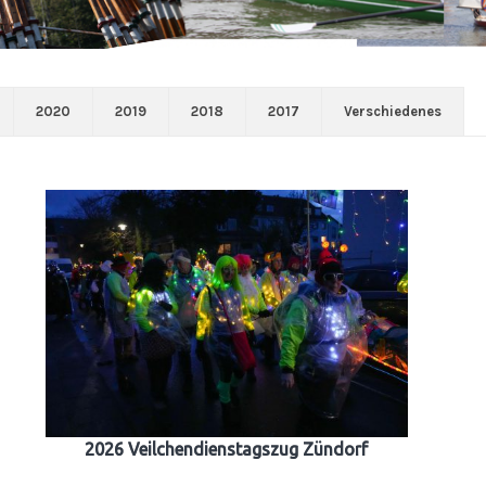
2020
2019
2018
2017
Verschiedenes
2026 Veilchendienstagszug Zündorf