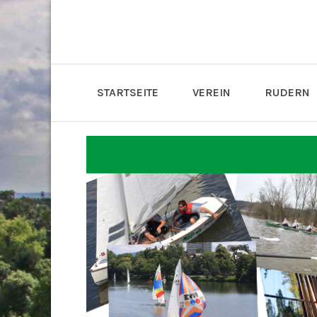
STARTSEITE
VEREIN
RUDERN