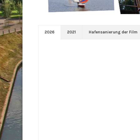
2026
2021
Hafensanierung der Film