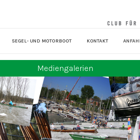
SEGEL- UND MOTORBOOT
KONTAKT
ANFAH
Mediengalerien