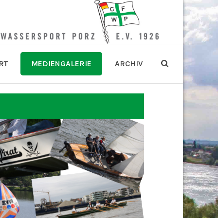
RT
MEDIENGALERIE
ARCHIV