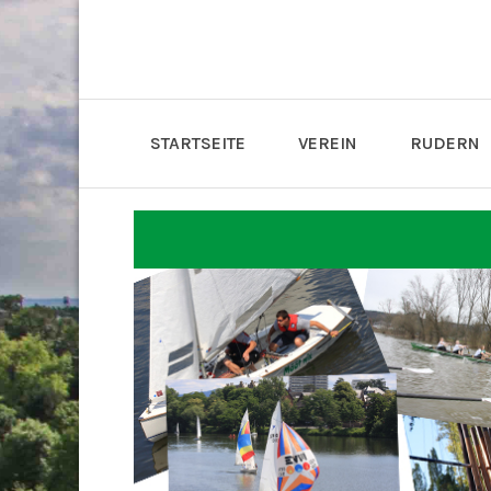
STARTSEITE
VEREIN
RUDERN