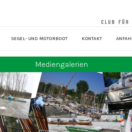
SEGEL- UND MOTORBOOT
KONTAKT
ANFAH
Mediengalerien