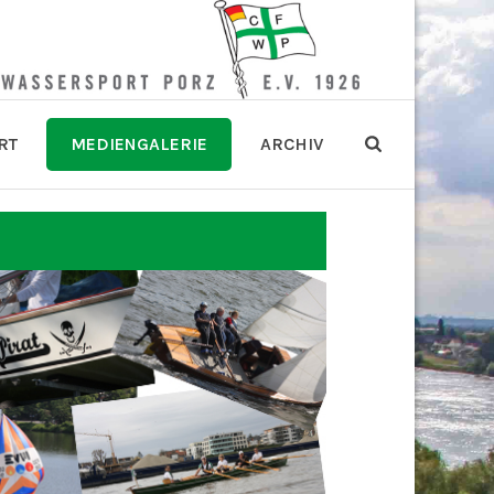
RT
MEDIENGALERIE
ARCHIV