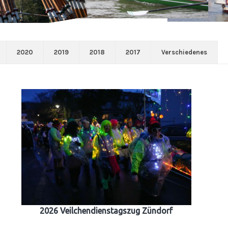
2020
2019
2018
2017
Verschiedenes
2026 Veilchendienstagszug Zündorf