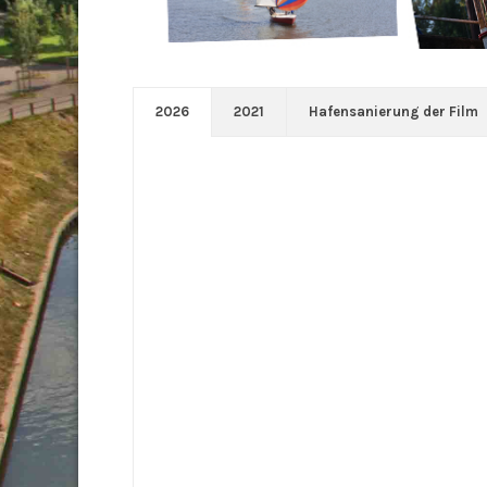
2026
2021
Hafensanierung der Film