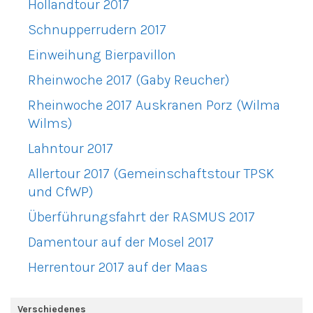
Hollandtour 2017
Schnupperrudern 2017
Einweihung Bierpavillon
Rheinwoche 2017 (Gaby Reucher)
Rheinwoche 2017 Auskranen Porz (Wilma
Wilms)
Lahntour 2017
Allertour 2017 (Gemeinschaftstour TPSK
und CfWP)
Überführungsfahrt der RASMUS 2017
Damentour auf der Mosel 2017
Herrentour 2017 auf der Maas
Verschiedenes