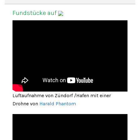
Fundstücke auf
Luftaufnahme von Zündorf /Hafen mit einer
Drohne von
Harald Phantom