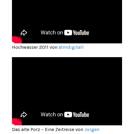
Hochwasser 2011 von
atmdigital1
Das alte Porz – Eine Zeitreise von
Jürgen