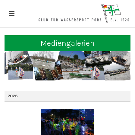
Mediengalerien
2026