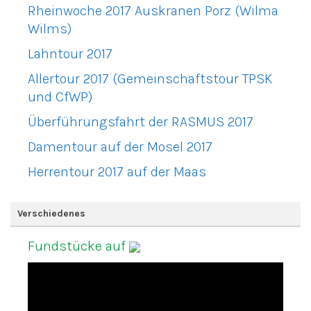
Rheinwoche 2017 Auskranen Porz (Wilma
Wilms)
Lahntour 2017
Allertour 2017 (Gemeinschaftstour TPSK
und CfWP)
Überführungsfahrt der RASMUS 2017
Damentour auf der Mosel 2017
Herrentour 2017 auf der Maas
Verschiedenes
Fundstücke auf