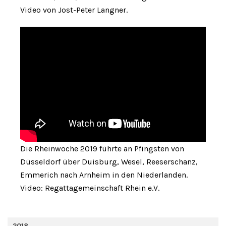
Video von Jost-Peter Langner.
Die Rheinwoche 2019 führte an Pfingsten von
Düsseldorf über Duisburg, Wesel, Reeserschanz,
Emmerich nach Arnheim in den Niederlanden.
Video: Regattagemeinschaft Rhein e.V.
2018