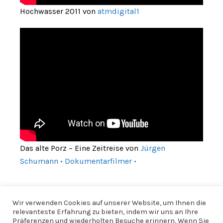
Hochwasser 2011 von
atmdigital1
Das alte Porz – Eine Zeitreise von
Jürgen
Schumann • Dokumentarfilmer •
Wir verwenden Cookies auf unserer Website, um Ihnen die
relevanteste Erfahrung zu bieten, indem wir uns an Ihre
Präferenzen und wiederholten Besuche erinnern. Wenn Sie