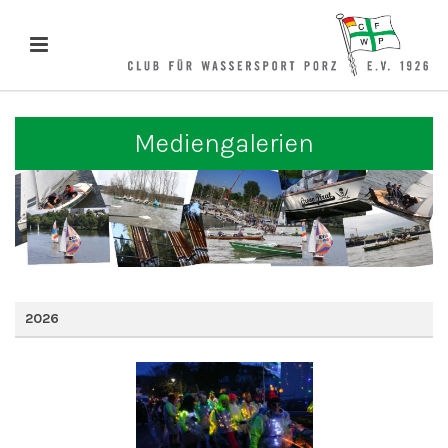
Mediengalerien
2026