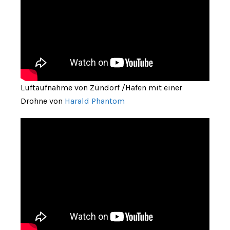
Luftaufnahme von Zündorf /Hafen mit einer
Drohne von
Harald Phantom