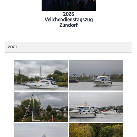
2026
Veilchendienstagszug
Zündorf
2021