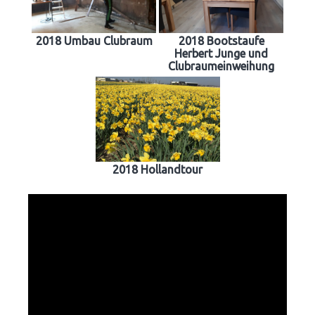
2018 Umbau Clubraum
2018 Bootstaufe
Herbert Junge und
Clubraumeinweihung
2018 Hollandtour