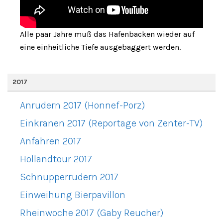
Alle paar Jahre muß das Hafenbacken wieder auf
eine einheitliche Tiefe ausgebaggert werden.
2017
Anrudern 2017 (Honnef-Porz)
Einkranen 2017 (Reportage von Zenter-TV)
Anfahren 2017
Hollandtour 2017
Schnupperrudern 2017
Einweihung Bierpavillon
Rheinwoche 2017 (Gaby Reucher)