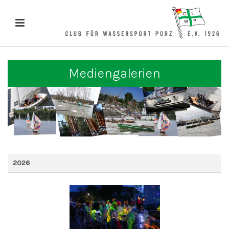
Mediengalerien
2026