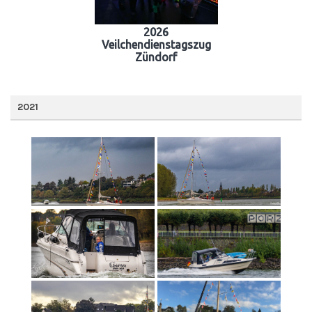
2026
Veilchendienstagszug
Zündorf
2021