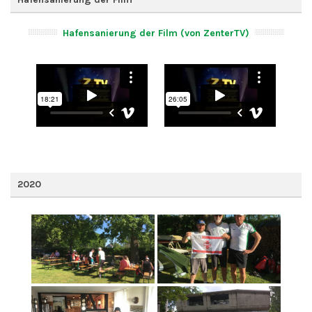
Hafensanierung der Film (von ZenterTV)
2020