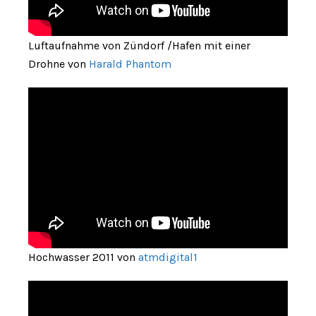
Luftaufnahme von Zündorf /Hafen mit einer
Drohne von
Harald Phantom
Hochwasser 2011 von
atmdigital1