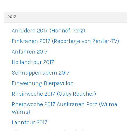
2017
Anrudern 2017 (Honnef-Porz)
Einkranen 2017 (Reportage von Zenter-TV)
Anfahren 2017
Hollandtour 2017
Schnupperrudern 2017
Einweihung Bierpavillon
Rheinwoche 2017 (Gaby Reucher)
Rheinwoche 2017 Auskranen Porz (Wilma
Wilms)
Lahntour 2017