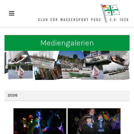
Mediengalerien
2026