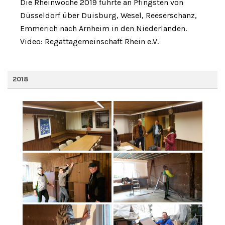
Die Rheinwoche 2019 führte an Pfingsten von
Düsseldorf über Duisburg, Wesel, Reeserschanz,
Emmerich nach Arnheim in den Niederlanden.
Video: Regattagemeinschaft Rhein e.V.
2018