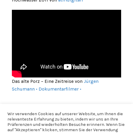
Das alte Porz – Eine Zeitreise von
Jürgen
Schumann • Dokumentarfilmer •
Wir verwenden Cookies auf unserer Website, um Ihnen die
relevanteste Erfahrung zu bieten, indem wir uns an Ihre
Präferenzen und wiederholten Besuche erinnern. Wenn Sie
auf "Akzeptieren" klicken, stimmen Sie der Verwendung