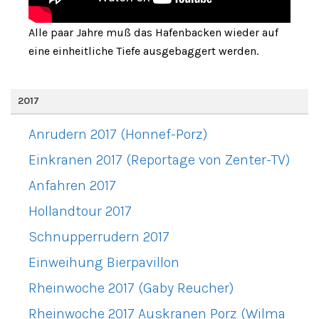
Alle paar Jahre muß das Hafenbacken wieder auf
eine einheitliche Tiefe ausgebaggert werden.
2017
Anrudern 2017 (Honnef-Porz)
Einkranen 2017 (Reportage von Zenter-TV)
Anfahren 2017
Hollandtour 2017
Schnupperrudern 2017
Einweihung Bierpavillon
Rheinwoche 2017 (Gaby Reucher)
Rheinwoche 2017 Auskranen Porz (Wilma