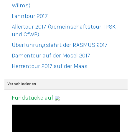
Wilms)
Lahntour 2017
Allertour 2017 (Gemeinschaftstour TPSK
und CfWP)
Überführungsfahrt der RASMUS 2017
Damentour auf der Mosel 2017
Herrentour 2017 auf der Maas
Verschiedenes
Fundstücke auf