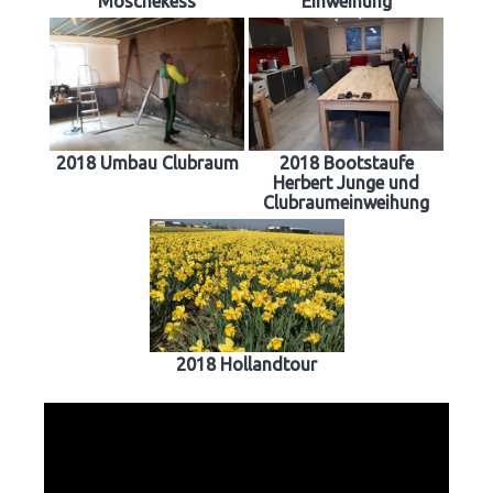
Möschekess
Einweihung
2018 Umbau Clubraum
2018 Bootstaufe
Herbert Junge und
Clubraumeinweihung
2018 Hollandtour