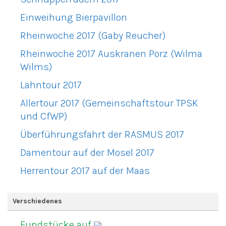
Einweihung Bierpavillon
Rheinwoche 2017 (Gaby Reucher)
Rheinwoche 2017 Auskranen Porz (Wilma
Wilms)
Lahntour 2017
Allertour 2017 (Gemeinschaftstour TPSK
und CfWP)
Überführungsfahrt der RASMUS 2017
Damentour auf der Mosel 2017
Herrentour 2017 auf der Maas
Verschiedenes
Fundstücke auf