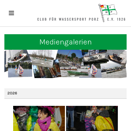
Mediengalerien
2026