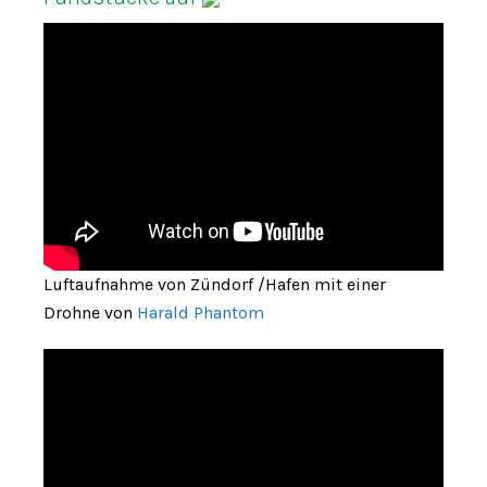
Luftaufnahme von Zündorf /Hafen mit einer
Drohne von
Harald Phantom