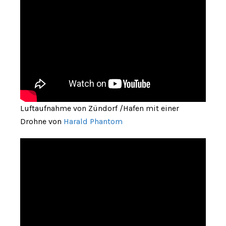
Luftaufnahme von Zündorf /Hafen mit einer
Drohne von
Harald Phantom