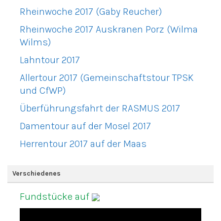
Rheinwoche 2017 (Gaby Reucher)
Rheinwoche 2017 Auskranen Porz (Wilma
Wilms)
Lahntour 2017
Allertour 2017 (Gemeinschaftstour TPSK
und CfWP)
Überführungsfahrt der RASMUS 2017
Damentour auf der Mosel 2017
Herrentour 2017 auf der Maas
Verschiedenes
Fundstücke auf