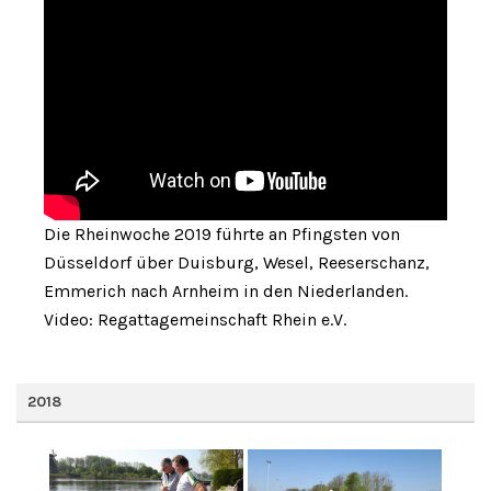
Die Rheinwoche 2019 führte an Pfingsten von
Düsseldorf über Duisburg, Wesel, Reeserschanz,
Emmerich nach Arnheim in den Niederlanden.
Video: Regattagemeinschaft Rhein e.V.
2018