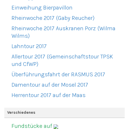
Einweihung Bierpavillon
Rheinwoche 2017 (Gaby Reucher)
Rheinwoche 2017 Auskranen Porz (Wilma
Wilms)
Lahntour 2017
Allertour 2017 (Gemeinschaftstour TPSK
und CfWP)
Überführungsfahrt der RASMUS 2017
Damentour auf der Mosel 2017
Herrentour 2017 auf der Maas
Verschiedenes
Fundstücke auf