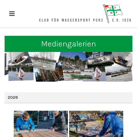
Mediengalerien
2026