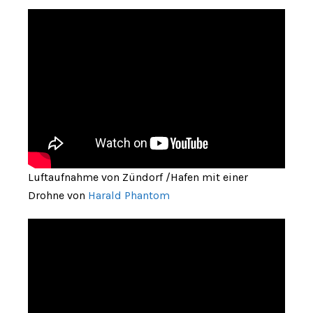
Luftaufnahme von Zündorf /Hafen mit einer
Drohne von
Harald Phantom