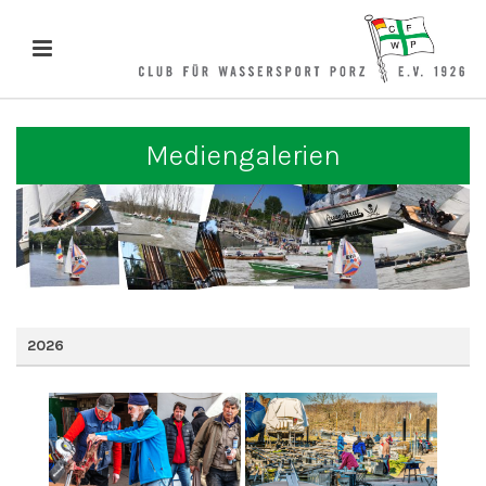
Mediengalerien
2026