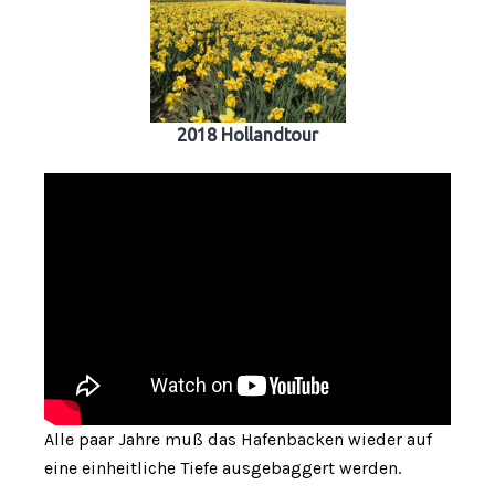
2018 Hollandtour
Alle paar Jahre muß das Hafenbacken wieder auf
eine einheitliche Tiefe ausgebaggert werden.