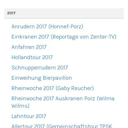
2017
Anrudern 2017 (Honnef-Porz)
Einkranen 2017 (Reportage von Zenter-TV)
Anfahren 2017
Hollandtour 2017
Schnupperrudern 2017
Einweihung Bierpavillon
Rheinwoche 2017 (Gaby Reucher)
Rheinwoche 2017 Auskranen Porz (Wilma
Wilms)
Lahntour 2017
Allertour 2017 (Gemeinschaftstour TPSK