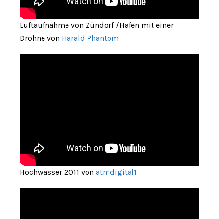
Luftaufnahme von Zündorf /Hafen mit einer
Drohne von
Harald Phantom
Hochwasser 2011 von
atmdigital1