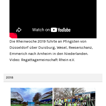
Die Rheinwoche 2019 führte an Pfingsten von
Düsseldorf über Duisburg, Wesel, Reeserschanz,
Emmerich nach Arnheim in den Niederlanden.
Video: Regattagemeinschaft Rhein e.V.
2018