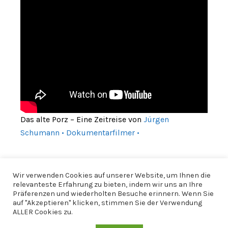
Das alte Porz – Eine Zeitreise von
Jürgen
Schumann • Dokumentarfilmer •
Wir verwenden Cookies auf unserer Website, um Ihnen die
relevanteste Erfahrung zu bieten, indem wir uns an Ihre
Präferenzen und wiederholten Besuche erinnern. Wenn Sie
auf "Akzeptieren" klicken, stimmen Sie der Verwendung
ALLER Cookies zu.