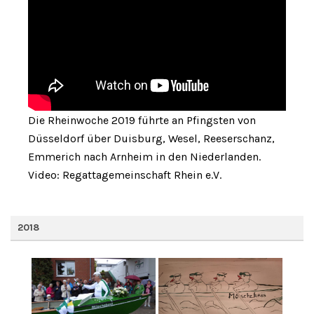
Die Rheinwoche 2019 führte an Pfingsten von
Düsseldorf über Duisburg, Wesel, Reeserschanz,
Emmerich nach Arnheim in den Niederlanden.
Video: Regattagemeinschaft Rhein e.V.
2018