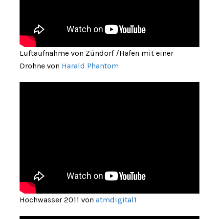
Luftaufnahme von Zündorf /Hafen mit einer
Drohne von
Harald Phantom
Hochwasser 2011 von
atmdigital1