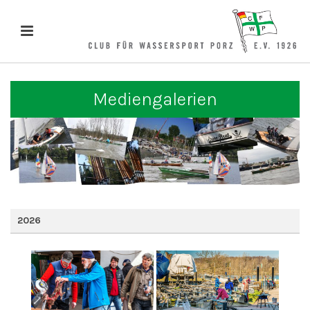
Mediengalerien
2026