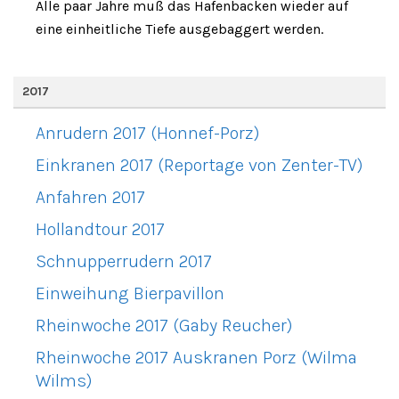
Alle paar Jahre muß das Hafenbacken wieder auf
eine einheitliche Tiefe ausgebaggert werden.
2017
Anrudern 2017 (Honnef-Porz)
Einkranen 2017 (Reportage von Zenter-TV)
Anfahren 2017
Hollandtour 2017
Schnupperrudern 2017
Einweihung Bierpavillon
Rheinwoche 2017 (Gaby Reucher)
Rheinwoche 2017 Auskranen Porz (Wilma
Wilms)