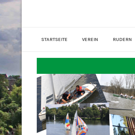
STARTSEITE
VEREIN
RUDERN