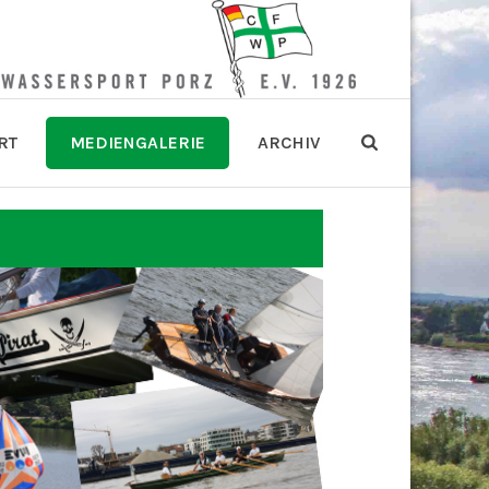
RT
MEDIENGALERIE
ARCHIV