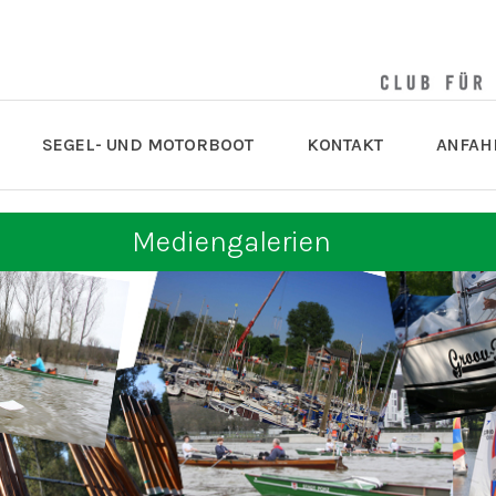
SEGEL- UND MOTORBOOT
KONTAKT
ANFAH
Mediengalerien