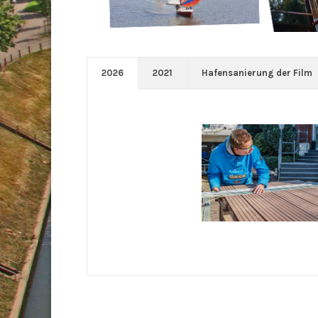
2026
2021
Hafensanierung der Film