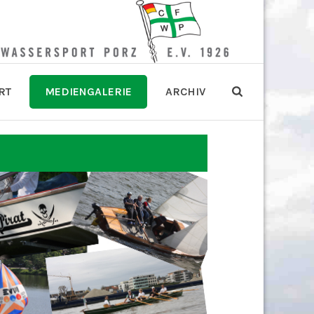
RT
MEDIENGALERIE
ARCHIV