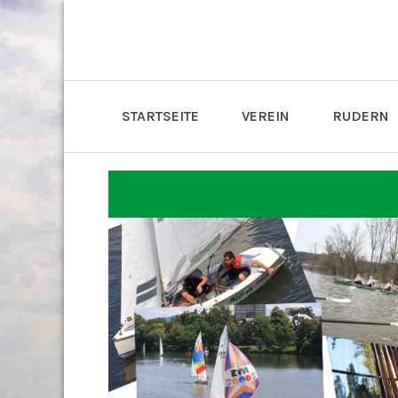
STARTSEITE
VEREIN
RUDERN