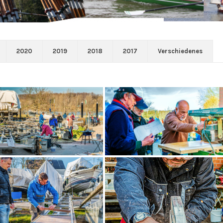
2020
2019
2018
2017
Verschiedenes