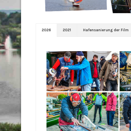
2026
2021
Hafensanierung der Film