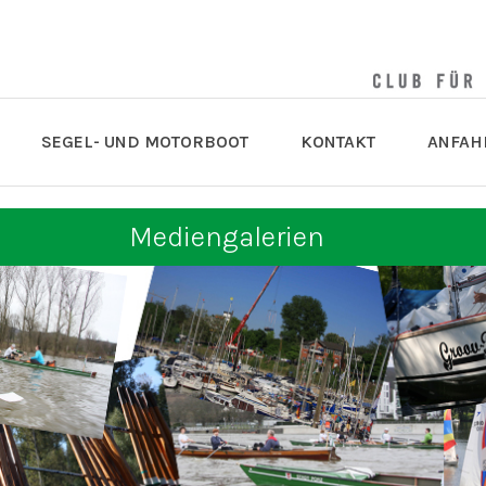
SEGEL- UND MOTORBOOT
KONTAKT
ANFAH
Mediengalerien