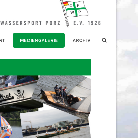
RT
MEDIENGALERIE
ARCHIV