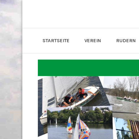
STARTSEITE
VEREIN
RUDERN