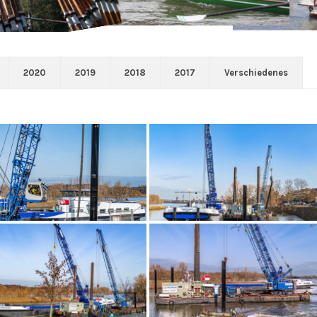
2020
2019
2018
2017
Verschiedenes