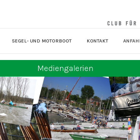
SEGEL- UND MOTORBOOT
KONTAKT
ANFAH
Mediengalerien