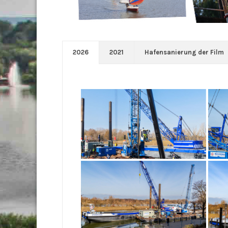
2026
2021
Hafensanierung der Film