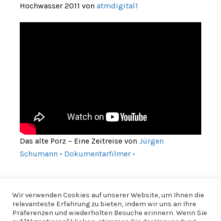
Hochwasser 2011 von
atmdigital1
Das alte Porz – Eine Zeitreise von
Jürgen
Schumann • Dokumentarfilmer •
Wir verwenden Cookies auf unserer Website, um Ihnen die
relevanteste Erfahrung zu bieten, indem wir uns an Ihre
Präferenzen und wiederholten Besuche erinnern. Wenn Sie