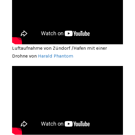
Luftaufnahme von Zündorf /Hafen mit einer
Drohne von
Harald Phantom