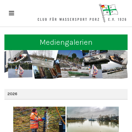
Mediengalerien
2026