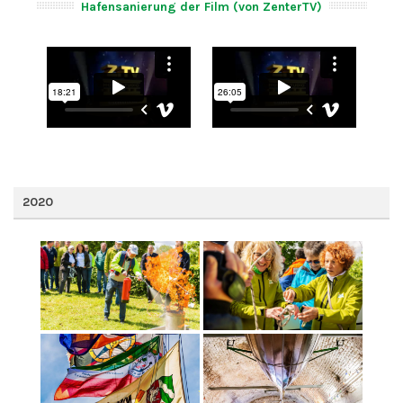
Hafensanierung der Film (von ZenterTV)
2020