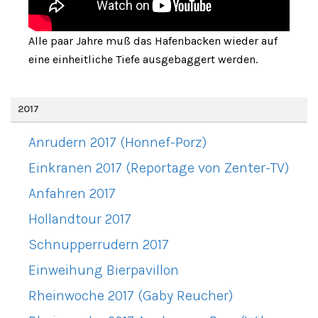
Alle paar Jahre muß das Hafenbacken wieder auf
eine einheitliche Tiefe ausgebaggert werden.
2017
Anrudern 2017 (Honnef-Porz)
Einkranen 2017 (Reportage von Zenter-TV)
Anfahren 2017
Hollandtour 2017
Schnupperrudern 2017
Einweihung Bierpavillon
Rheinwoche 2017 (Gaby Reucher)