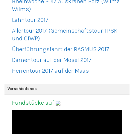
Rheinwoche 2017 Auskranen Porz (Wilma
Wilms)
Lahntour 2017
Allertour 2017 (Gemeinschaftstour TPSK
und CfWP)
Überführungsfahrt der RASMUS 2017
Damentour auf der Mosel 2017
Herrentour 2017 auf der Maas
Verschiedenes
Fundstücke auf